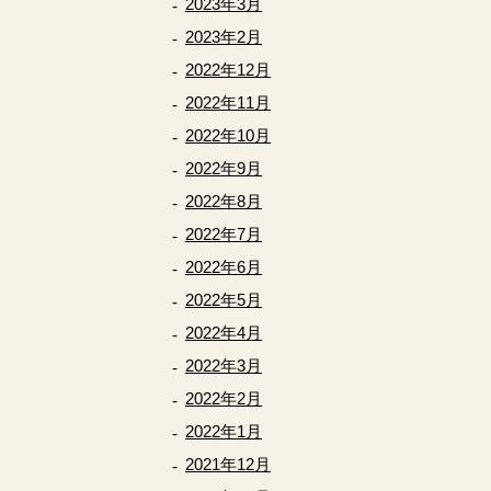
2023年3月
2023年2月
2022年12月
2022年11月
2022年10月
2022年9月
2022年8月
2022年7月
2022年6月
2022年5月
2022年4月
2022年3月
2022年2月
2022年1月
2021年12月