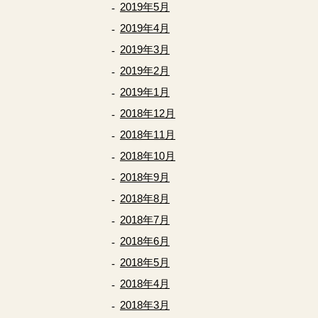
2019年5月
2019年4月
2019年3月
2019年2月
2019年1月
2018年12月
2018年11月
2018年10月
2018年9月
2018年8月
2018年7月
2018年6月
2018年5月
2018年4月
2018年3月