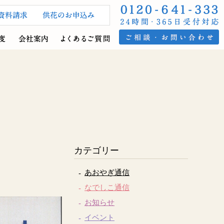
カテゴリー
あおやぎ通信
なでしこ通信
お知らせ
イベント