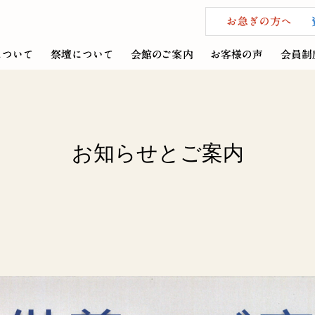
お知らせとご案内