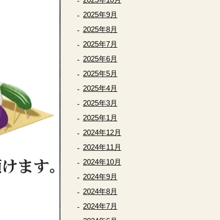
2025年9月
2025年8月
2025年7月
2025年6月
2025年5月
2025年4月
2025年3月
2025年1月
2024年12月
2024年11月
2024年10月
2024年9月
2024年8月
2024年7月