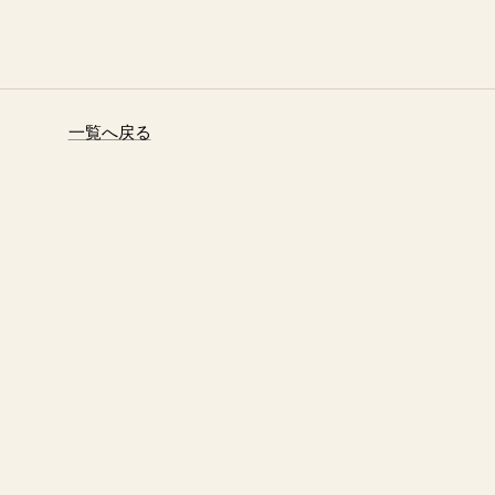
一覧へ戻る