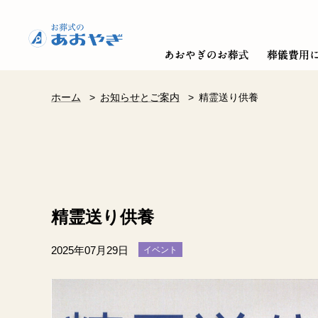
ホーム
>
お知らせとご案内
>
精霊送り供養
精霊送り供養
2025年07月29日
イベント