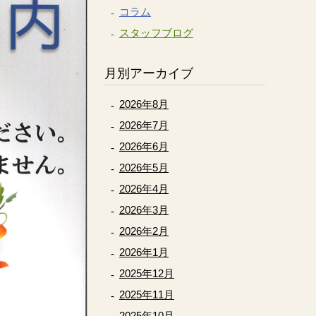
コラム
スタッフブログ
月別アーカイブ
2026年8月
2026年7月
2026年6月
2026年5月
2026年4月
2026年3月
2026年2月
2026年1月
2025年12月
2025年11月
2025年10月