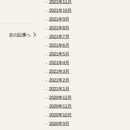
2021年11月
2021年10月
2021年9月
2021年8月
次の記事へ
2021年7月
2021年6月
2021年5月
2021年4月
2021年3月
2021年2月
2021年1月
2020年12月
2020年11月
2020年10月
2020年9月