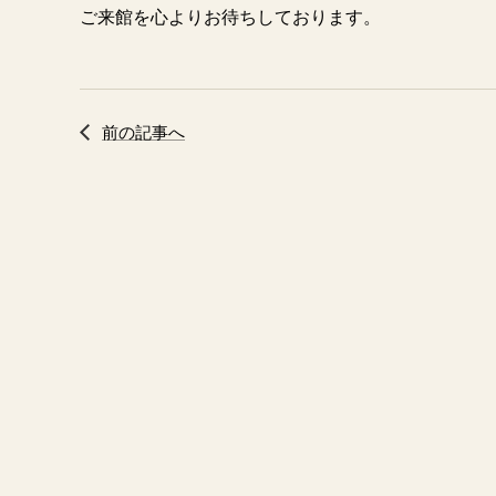
ご来館を心よりお待ちしております。
前の記事へ