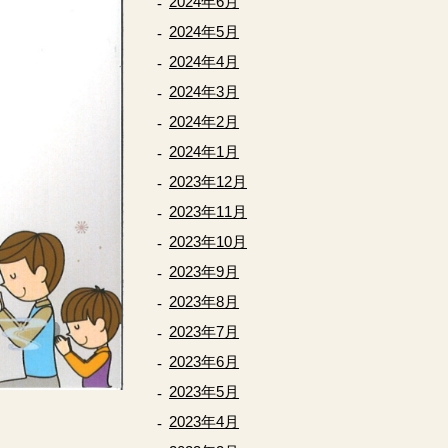
2024年6月
2024年5月
2024年4月
2024年3月
2024年2月
2024年1月
2023年12月
2023年11月
2023年10月
2023年9月
2023年8月
2023年7月
2023年6月
2023年5月
2023年4月