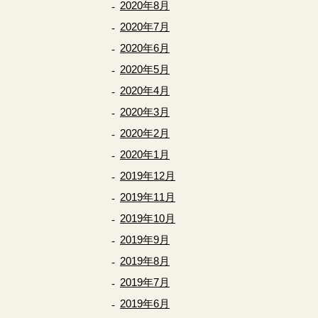
2020年8月
2020年7月
2020年6月
2020年5月
2020年4月
2020年3月
2020年2月
2020年1月
2019年12月
2019年11月
2019年10月
2019年9月
2019年8月
2019年7月
2019年6月