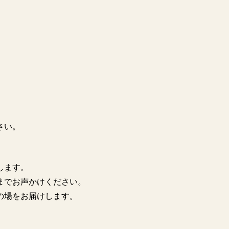
さい。
します。
までお声かけください。
の場をお届けします。