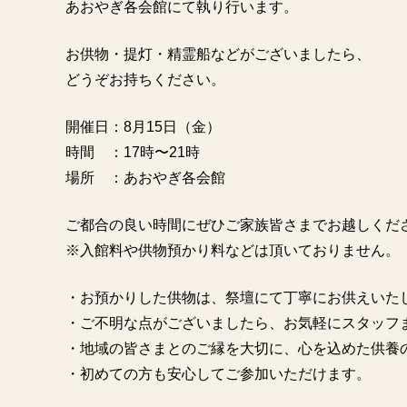
あおやぎ各会館にて執り行います。
お供物・提灯・精霊船などがございましたら、
どうぞお持ちください。
開催日：8月15日（金）
時間 ：17時〜21時
場所 ：あおやぎ各会館
ご都合の良い時間にぜひご家族皆さまでお越しくだ
※入館料や供物預かり料などは頂いておりません。
・お預かりした供物は、祭壇にて丁寧にお供えいた
・ご不明な点がございましたら、お気軽にスタッフ
・地域の皆さまとのご縁を大切に、心を込めた供養
・初めての方も安心してご参加いただけます。