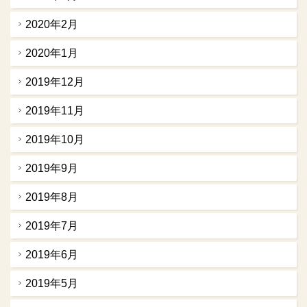
2020年2月
2020年1月
2019年12月
2019年11月
2019年10月
2019年9月
2019年8月
2019年7月
2019年6月
2019年5月