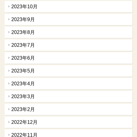
2023年10月
2023年9月
2023年8月
2023年7月
2023年6月
2023年5月
2023年4月
2023年3月
2023年2月
2022年12月
2022年11月