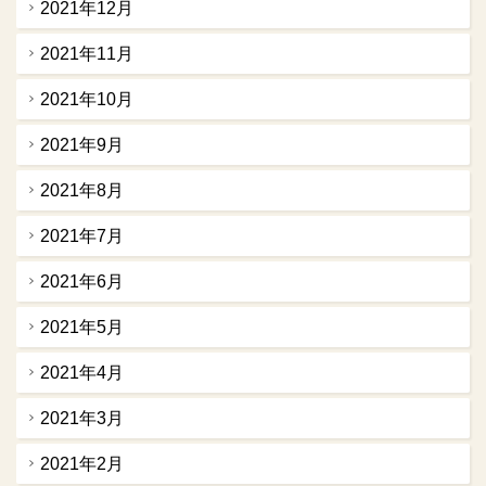
2021年12月
2021年11月
2021年10月
2021年9月
2021年8月
2021年7月
2021年6月
2021年5月
2021年4月
2021年3月
2021年2月