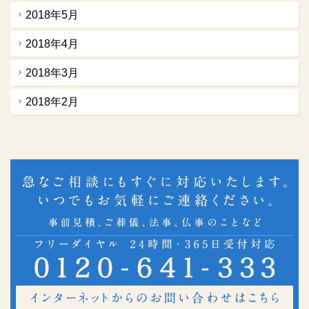
2018年5月
2018年4月
2018年3月
2018年2月