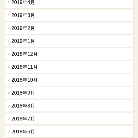
2019年4月
2019年3月
2019年2月
2019年1月
2018年12月
2018年11月
2018年10月
2018年9月
2018年8月
2018年7月
2018年6月