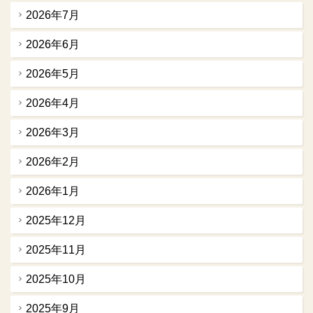
2026年7月
2026年6月
2026年5月
2026年4月
2026年3月
2026年2月
2026年1月
2025年12月
2025年11月
2025年10月
2025年9月