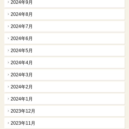
2024年9月
2024年8月
2024年7月
2024年6月
2024年5月
2024年4月
2024年3月
2024年2月
2024年1月
2023年12月
2023年11月