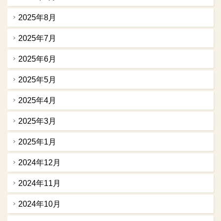
2025年8月
2025年7月
2025年6月
2025年5月
2025年4月
2025年3月
2025年1月
2024年12月
2024年11月
2024年10月