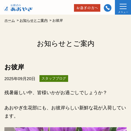
ホーム
>
お知らせとご案内
>
お彼岸
お知らせとご案内
お彼岸
2025年09月20日
スタッフブログ
残暑厳しい中、皆様いかがお過ごしでしょうか？
あおやぎ生花部にも、お彼岸らしい新鮮な花が入荷してい
ます。