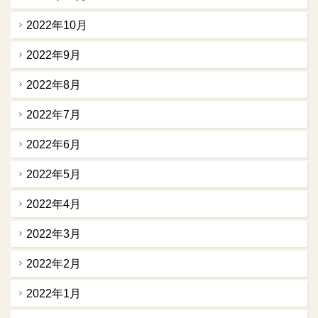
2022年10月
2022年9月
2022年8月
2022年7月
2022年6月
2022年5月
2022年4月
2022年3月
2022年2月
2022年1月