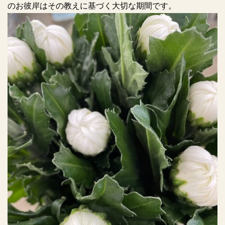
のお彼岸はその教えに基づく大切な期間です。