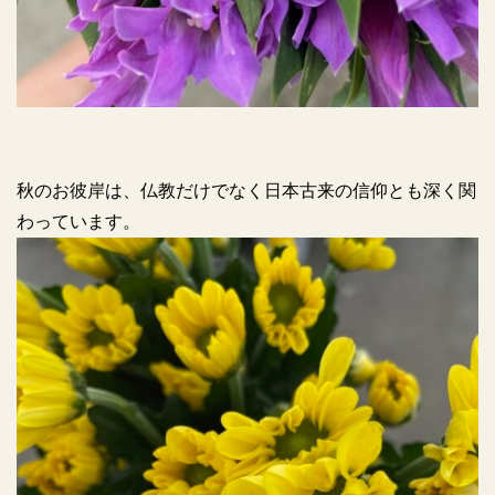
秋のお彼岸は、仏教だけでなく日本古来の信仰とも深く関
わっています。