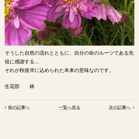
そうした自然の流れとともに、自分の命のルーツである先
祖に感謝する…
それが秋彼岸に込められた本来の意味なのです。
生花部 林
前の記事へ
一覧へ戻る
次の記事へ