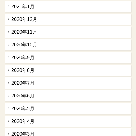
2021年1月
2020年12月
2020年11月
2020年10月
2020年9月
2020年8月
2020年7月
2020年6月
2020年5月
2020年4月
2020年3月