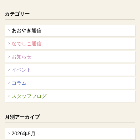
カテゴリー
あおやぎ通信
なでしこ通信
お知らせ
イベント
コラム
スタッフブログ
月別アーカイブ
2026年8月