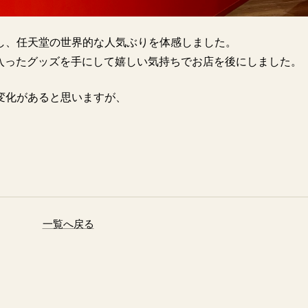
し、任天堂の世界的な人気ぶりを体感しました。
の入ったグッズを手にして嬉しい気持ちでお店を後にしました。
変化があると思いますが、
一覧へ戻る