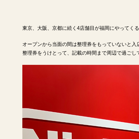
東京、大阪、京都に続く4店舗目が福岡にやってく
オープンから当面の間は整理券をもっていないと入
整理券をうけとって、記載の時間まで周辺で過ごし