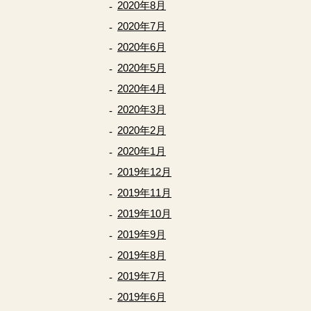
2020年8月
2020年7月
2020年6月
2020年5月
2020年4月
2020年3月
2020年2月
2020年1月
2019年12月
2019年11月
2019年10月
2019年9月
2019年8月
2019年7月
2019年6月