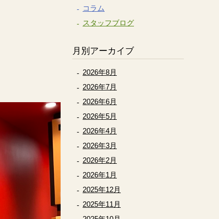
コラム
スタッフブログ
月別アーカイブ
2026年8月
2026年7月
2026年6月
2026年5月
2026年4月
2026年3月
2026年2月
2026年1月
2025年12月
2025年11月
2025年10月