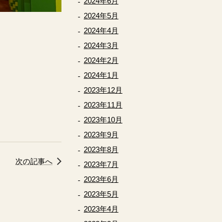
2024年6月
2024年5月
2024年4月
2024年3月
2024年2月
2024年1月
2023年12月
2023年11月
2023年10月
2023年9月
2023年8月
次の記事へ
2023年7月
2023年6月
2023年5月
2023年4月