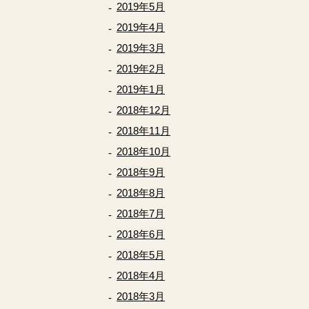
2019年5月
2019年4月
2019年3月
2019年2月
2019年1月
2018年12月
2018年11月
2018年10月
2018年9月
2018年8月
2018年7月
2018年6月
2018年5月
2018年4月
2018年3月