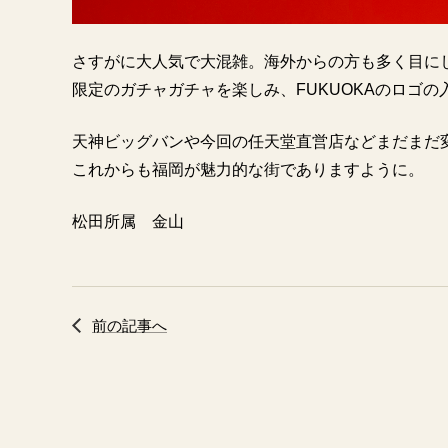
さすがに大人気で大混雑。海外からの方も多く目に
限定のガチャガチャを楽しみ、FUKUOKAのロゴ
天神ビッグバンや今回の任天堂直営店などまだまだ
これからも福岡が魅力的な街でありますように。
松田所属 金山
前の記事へ