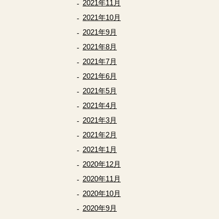
2021年11月
2021年10月
2021年9月
2021年8月
2021年7月
2021年6月
2021年5月
2021年4月
2021年3月
2021年2月
2021年1月
2020年12月
2020年11月
2020年10月
2020年9月