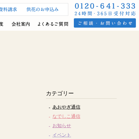
カテゴリー
あおやぎ通信
なでしこ通信
お知らせ
イベント