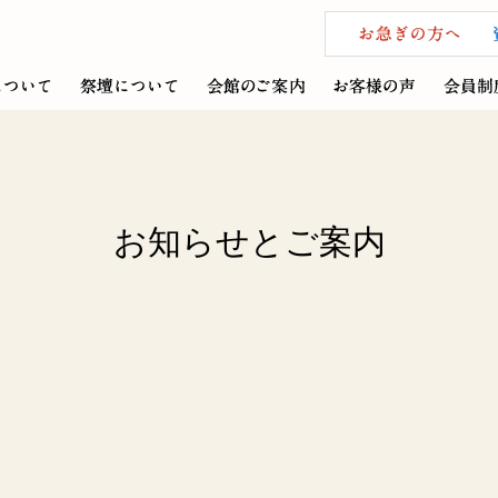
お知らせとご案内