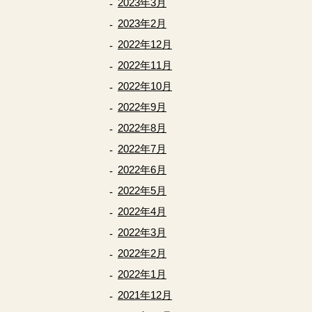
2023年3月
2023年2月
2022年12月
2022年11月
2022年10月
2022年9月
2022年8月
2022年7月
2022年6月
2022年5月
2022年4月
2022年3月
2022年2月
2022年1月
2021年12月