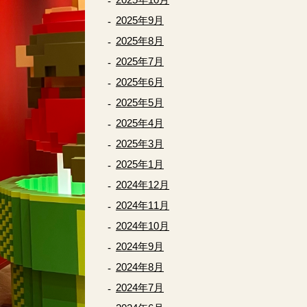
2025年9月
2025年8月
2025年7月
2025年6月
2025年5月
2025年4月
2025年3月
2025年1月
2024年12月
2024年11月
2024年10月
2024年9月
2024年8月
2024年7月