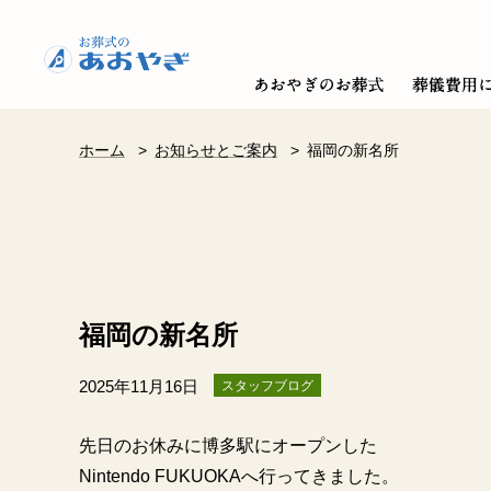
ホーム
>
お知らせとご案内
>
福岡の新名所
福岡の新名所
2025年11月16日
スタッフブログ
先日のお休みに博多駅にオープンした
Nintendo FUKUOKAへ行ってきました。