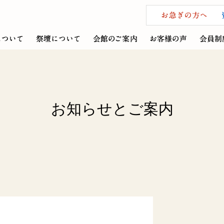
お知らせとご案内