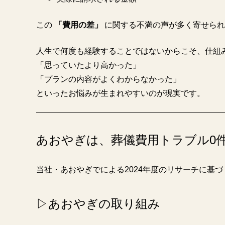
この
「費用の差」
に関する不満の声が多く寄せられ
人生で何度も経験することではないからこそ、仕組
「思っていたより高かった」
「プランの内容がよくわからなかった」
といったお悩みが生まれやすいのが現実です。
あおやぎは、葬儀費用トラブル0
当社・あおやぎでによる2024年度のリサーチに基
▷あおやぎの取り組み