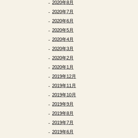
2020年8月
2020年7月
2020年6月
2020年5月
2020年4月
2020年3月
2020年2月
2020年1月
2019年12月
2019年11月
2019年10月
2019年9月
2019年8月
2019年7月
2019年6月