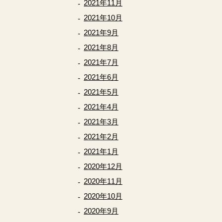
2021年11月
2021年10月
2021年9月
2021年8月
2021年7月
2021年6月
2021年5月
2021年4月
2021年3月
2021年2月
2021年1月
2020年12月
2020年11月
2020年10月
2020年9月