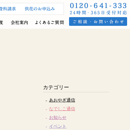
カテゴリー
あおやぎ通信
なでしこ通信
お知らせ
イベント