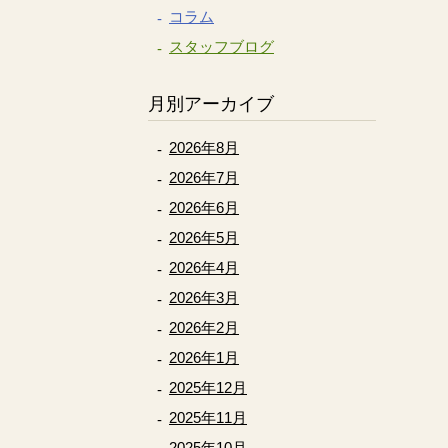
コラム
スタッフブログ
月別アーカイブ
2026年8月
2026年7月
2026年6月
2026年5月
2026年4月
2026年3月
2026年2月
2026年1月
2025年12月
2025年11月
2025年10月