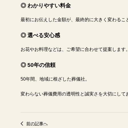
◎ わかりやすい料金
最初にお伝えした金額が、最終的に大きく変わるこ
◎ 選べる安心感
お花やお料理などは、ご希望に合わせて提案します
◎ 50年の信頼
50年間、地域に根ざした葬儀社。
変わらない葬儀費用の透明性と誠実さを大切にして
前の記事へ