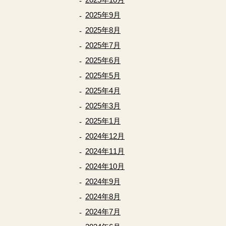
2025年9月
2025年8月
2025年7月
2025年6月
2025年5月
2025年4月
2025年3月
2025年1月
2024年12月
2024年11月
2024年10月
2024年9月
2024年8月
2024年7月