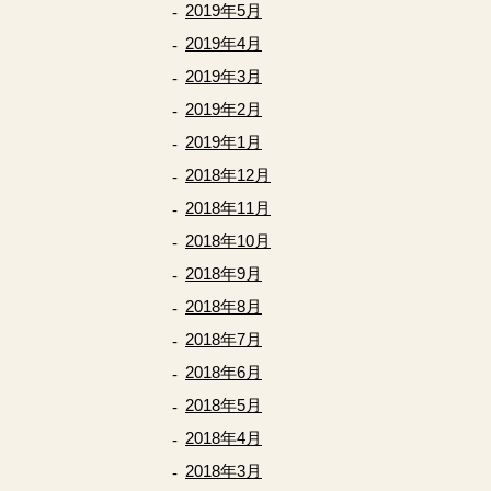
2019年5月
2019年4月
2019年3月
2019年2月
2019年1月
2018年12月
2018年11月
2018年10月
2018年9月
2018年8月
2018年7月
2018年6月
2018年5月
2018年4月
2018年3月