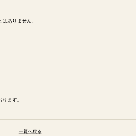
とはありません。
。
おります。
一覧へ戻る