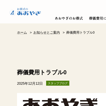
ホーム
>
お知らせとご案内
>
葬儀費用トラブル0
葬儀費用トラブル0
2025年12月12日
スタッフブログ