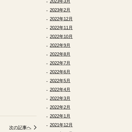
2023年3月
2023年2月
2022年12月
2022年11月
2022年10月
2022年9月
2022年8月
2022年7月
2022年6月
2022年5月
2022年4月
2022年3月
2022年2月
2022年1月
2021年12月
次の記事へ