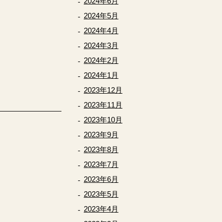
2024年6月
2024年5月
2024年4月
2024年3月
2024年2月
2024年1月
2023年12月
2023年11月
2023年10月
2023年9月
2023年8月
2023年7月
2023年6月
2023年5月
2023年4月