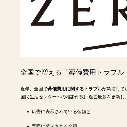
全国で増える「葬儀費用トラブル
近年、全国で
葬儀費用に関するトラブル
が急増して
国民生活センターへの相談件数は過去最多を更新し
広告に表示されている金額と
実際に請求される金額