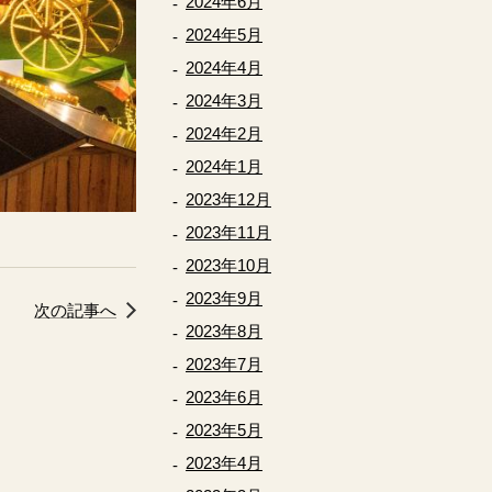
2024年6月
2024年5月
2024年4月
2024年3月
2024年2月
2024年1月
2023年12月
2023年11月
2023年10月
2023年9月
次の記事へ
2023年8月
2023年7月
2023年6月
2023年5月
2023年4月