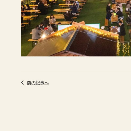
前の記事へ