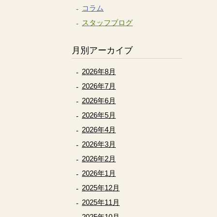
コラム
スタッフブログ
月別アーカイブ
2026年8月
2026年7月
2026年6月
2026年5月
2026年4月
2026年3月
2026年2月
2026年1月
2025年12月
2025年11月
2025年10月