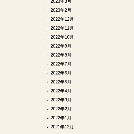
2023年3月
2023年2月
2022年12月
2022年11月
2022年10月
2022年9月
2022年8月
2022年7月
2022年6月
2022年5月
2022年4月
2022年3月
2022年2月
2022年1月
2021年12月