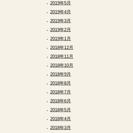
2019年5月
2019年4月
2019年3月
2019年2月
2019年1月
2018年12月
2018年11月
2018年10月
2018年9月
2018年8月
2018年7月
2018年6月
2018年5月
2018年4月
2018年3月