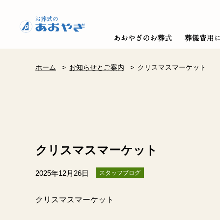
ホーム
>
お知らせとご案内
>
クリスマスマーケット
クリスマスマーケット
2025年12月26日
スタッフブログ
クリスマスマーケット