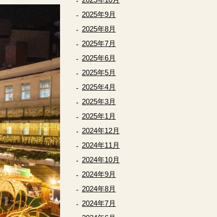
2025年9月
2025年8月
2025年7月
2025年6月
2025年5月
2025年4月
2025年3月
2025年1月
2024年12月
2024年11月
2024年10月
2024年9月
2024年8月
2024年7月