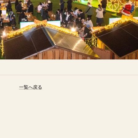
一覧へ戻る