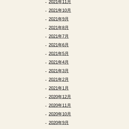
2021年11月
2021年10月
2021年9月
2021年8月
2021年7月
2021年6月
2021年5月
2021年4月
2021年3月
2021年2月
2021年1月
2020年12月
2020年11月
2020年10月
2020年9月