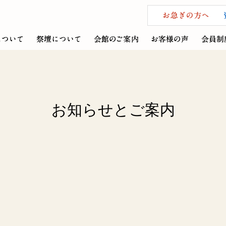
お知らせとご案内