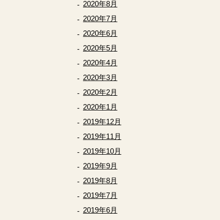
2020年8月
2020年7月
2020年6月
2020年5月
2020年4月
2020年3月
2020年2月
2020年1月
2019年12月
2019年11月
2019年10月
2019年9月
2019年8月
2019年7月
2019年6月