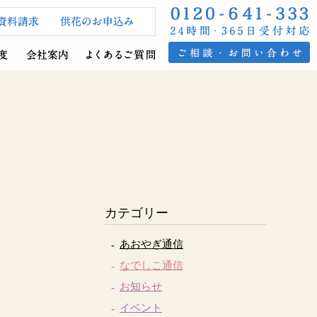
カテゴリー
あおやぎ通信
なでしこ通信
お知らせ
イベント