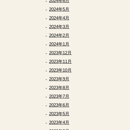
2024年6月
2024年5月
2024年4月
2024年3月
2024年2月
2024年1月
2023年12月
2023年11月
2023年10月
2023年9月
2023年8月
2023年7月
2023年6月
2023年5月
2023年4月