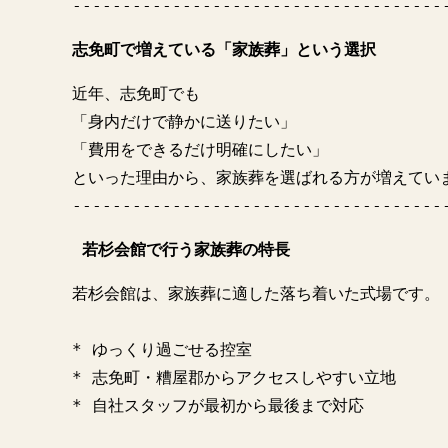
-------------------------------------
志免町で増えている「家族葬」という選択
近年、志免町でも

「身内だけで静かに送りたい」

「費用をできるだけ明確にしたい」

といった理由から、家族葬を選ばれる方が増えてい
 若杉会館で行う家族葬の特長
若杉会館は、家族葬に適した落ち着いた式場です。

* ゆっくり過ごせる控室

* 志免町・糟屋郡からアクセスしやすい立地

* 自社スタッフが最初から最後まで対応
