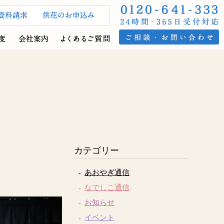
カテゴリー
あおやぎ通信
なでしこ通信
お知らせ
イベント