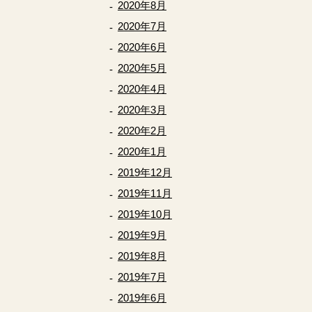
2020年8月
2020年7月
2020年6月
2020年5月
2020年4月
2020年3月
2020年2月
2020年1月
2019年12月
2019年11月
2019年10月
2019年9月
2019年8月
2019年7月
2019年6月