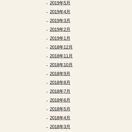
2019年5月
2019年4月
2019年3月
2019年2月
2019年1月
2018年12月
2018年11月
2018年10月
2018年9月
2018年8月
2018年7月
2018年6月
2018年5月
2018年4月
2018年3月