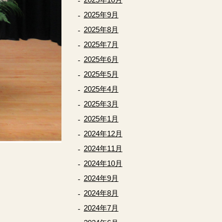
2025年9月
2025年8月
2025年7月
2025年6月
2025年5月
2025年4月
2025年3月
2025年1月
2024年12月
2024年11月
2024年10月
2024年9月
2024年8月
2024年7月