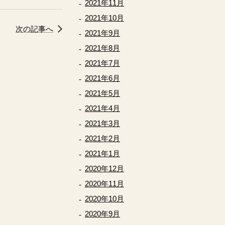
2021年11月
2021年10月
次の記事へ
2021年9月
2021年8月
2021年7月
2021年6月
2021年5月
2021年4月
2021年3月
2021年2月
2021年1月
2020年12月
2020年11月
2020年10月
2020年9月