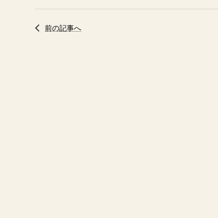
前の記事へ