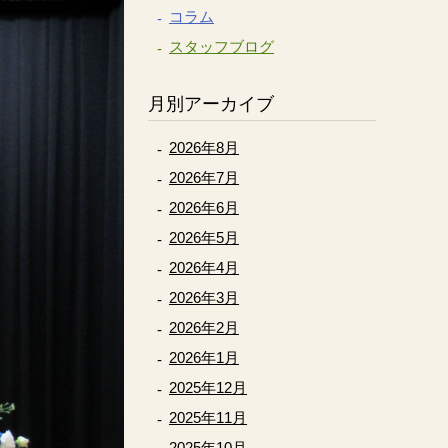
コラム
スタッフブログ
月別アーカイブ
2026年8月
2026年7月
2026年6月
2026年5月
2026年4月
2026年3月
2026年2月
2026年1月
2025年12月
2025年11月
2025年10月