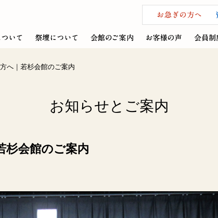
方へ｜若杉会館のご案内
お知らせとご案内
若杉会館のご案内