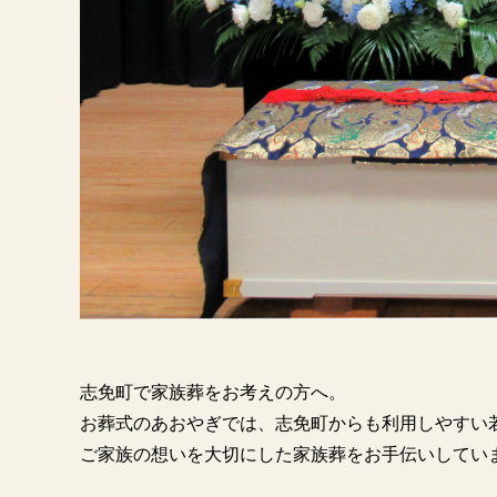
志免町で家族葬をお考えの方へ。

お葬式のあおやぎでは、志免町からも利用しやすい若
ご家族の想いを大切にした家族葬をお手伝いしてい