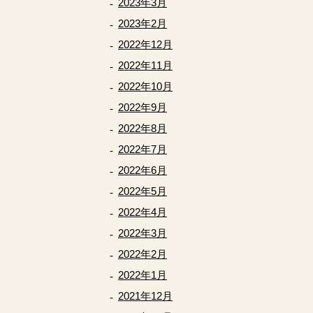
2023年3月
2023年2月
2022年12月
2022年11月
2022年10月
2022年9月
2022年8月
2022年7月
2022年6月
2022年5月
2022年4月
2022年3月
2022年2月
2022年1月
2021年12月