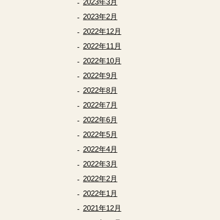
2023年3月
2023年2月
2022年12月
2022年11月
2022年10月
2022年9月
2022年8月
2022年7月
2022年6月
2022年5月
2022年4月
2022年3月
2022年2月
2022年1月
2021年12月