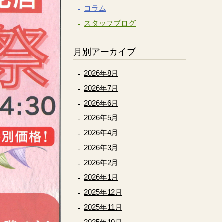
コラム
スタッフブログ
月別アーカイブ
2026年8月
2026年7月
2026年6月
2026年5月
2026年4月
2026年3月
2026年2月
2026年1月
2025年12月
2025年11月
2025年10月