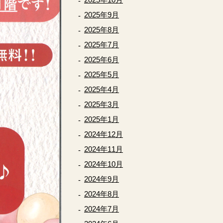
2025年9月
2025年8月
2025年7月
2025年6月
2025年5月
2025年4月
2025年3月
2025年1月
2024年12月
2024年11月
2024年10月
2024年9月
2024年8月
2024年7月