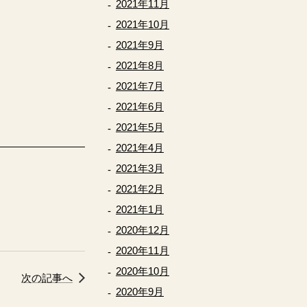
2021年11月
2021年10月
2021年9月
2021年8月
2021年7月
2021年6月
2021年5月
2021年4月
2021年3月
2021年2月
2021年1月
2020年12月
2020年11月
2020年10月
次の記事へ
2020年9月