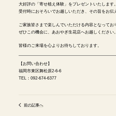
大好評の「寄せ植え体験」をプレゼントいたします
受付時におそろいでお越しいただき、その旨をお伝
ご家族皆さまで楽しんでいただける内容となってお
ぜひこの機会に、あおやぎ生花店へお越しください
皆様のご来場を心よりお待ちしております。
【お問い合わせ】
福岡市東区舞松原2-6-6
TEL：092-674-6377
前の記事へ