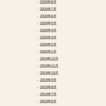
2020年8月
2020年7月
2020年6月
2020年5月
2020年4月
2020年3月
2020年2月
2020年1月
2019年12月
2019年11月
2019年10月
2019年9月
2019年8月
2019年7月
2019年6月