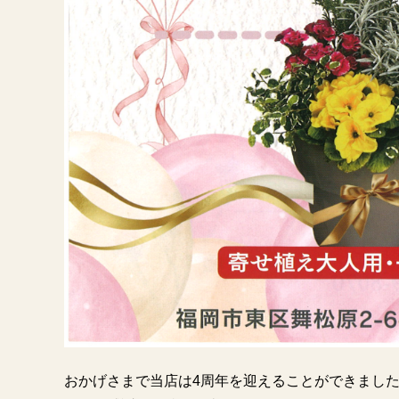
おかげさまで当店は4周年を迎えることができまし