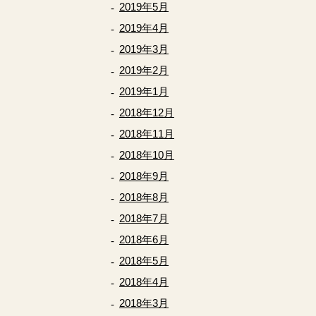
2019年5月
2019年4月
2019年3月
2019年2月
2019年1月
2018年12月
2018年11月
2018年10月
2018年9月
2018年8月
2018年7月
2018年6月
2018年5月
2018年4月
2018年3月