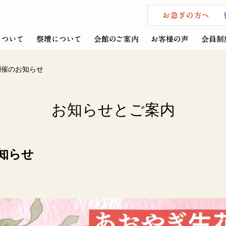
開催のお知らせ
お知らせとご案内
お知らせ