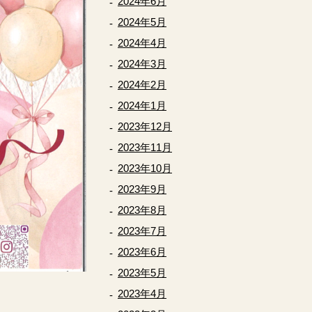
2024年6月
2024年5月
2024年4月
2024年3月
2024年2月
2024年1月
2023年12月
2023年11月
2023年10月
2023年9月
2023年8月
2023年7月
2023年6月
2023年5月
2023年4月