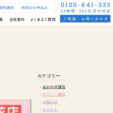
カテゴリー
あおやぎ通信
なでしこ通信
お知らせ
イベント