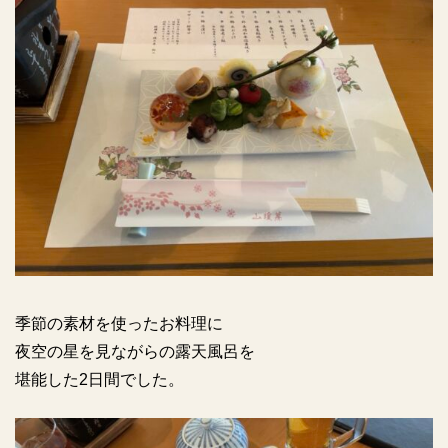
季節の素材を使ったお料理に
夜空の星を見ながらの露天風呂を
堪能した2日間でした。