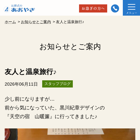
ホーム
>
お知らせとご案内
>
友人と温泉旅行♪
お知らせとご案内
友人と温泉旅行♪
2026年06月11日
スタッフブログ
少し前になりますが…
前から気になっていた、黒川紀章デザインの
『天空の宿 山暖簾』に行ってきました♪