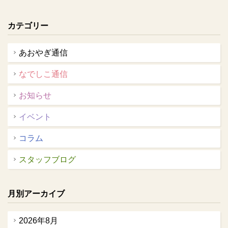
カテゴリー
あおやぎ通信
なでしこ通信
お知らせ
イベント
コラム
スタッフブログ
月別アーカイブ
2026年8月