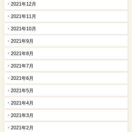
2021年12月
2021年11月
2021年10月
2021年9月
2021年8月
2021年7月
2021年6月
2021年5月
2021年4月
2021年3月
2021年2月