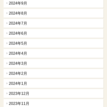
2024年9月
2024年8月
2024年7月
2024年6月
2024年5月
2024年4月
2024年3月
2024年2月
2024年1月
2023年12月
2023年11月