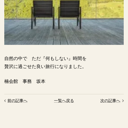
自然の中で ただ『何もしない』時間を
贅沢に過ごせた良い旅行になりました。
楠会館 事務 坂本
前の記事へ
一覧へ戻る
次の記事へ