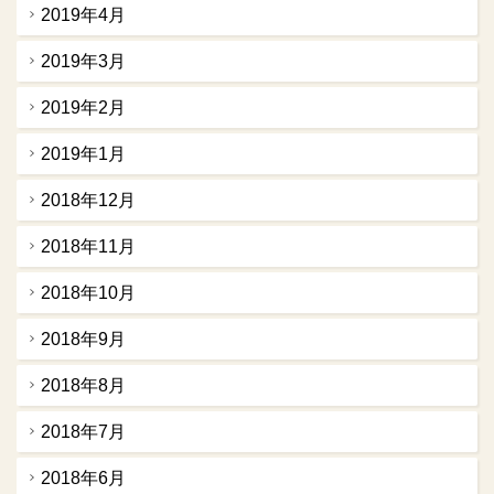
2019年4月
2019年3月
2019年2月
2019年1月
2018年12月
2018年11月
2018年10月
2018年9月
2018年8月
2018年7月
2018年6月