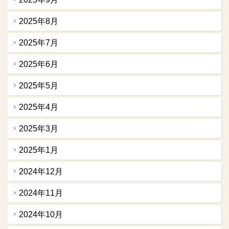
2025年8月
2025年7月
2025年6月
2025年5月
2025年4月
2025年3月
2025年1月
2024年12月
2024年11月
2024年10月