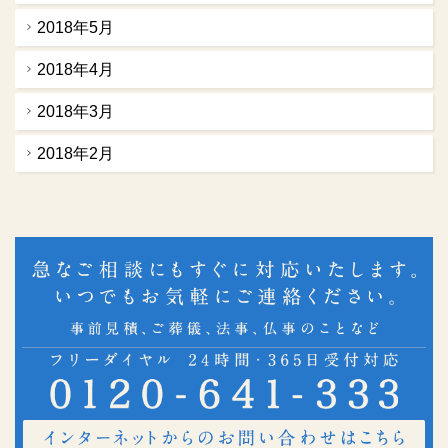
2018年5月
2018年4月
2018年3月
2018年2月