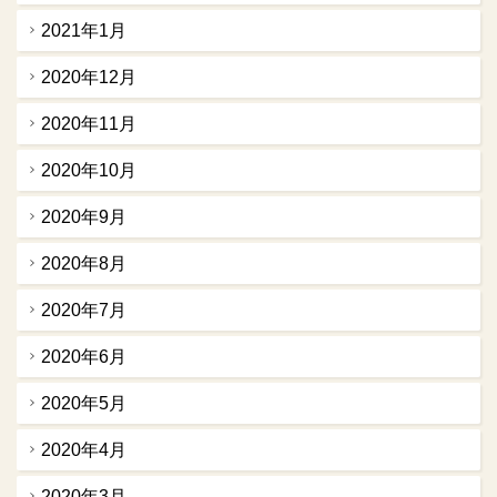
2021年1月
2020年12月
2020年11月
2020年10月
2020年9月
2020年8月
2020年7月
2020年6月
2020年5月
2020年4月
2020年3月