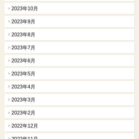
2023年10月
2023年9月
2023年8月
2023年7月
2023年6月
2023年5月
2023年4月
2023年3月
2023年2月
2022年12月
2022年11月