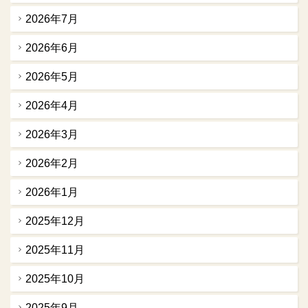
2026年7月
2026年6月
2026年5月
2026年4月
2026年3月
2026年2月
2026年1月
2025年12月
2025年11月
2025年10月
2025年9月