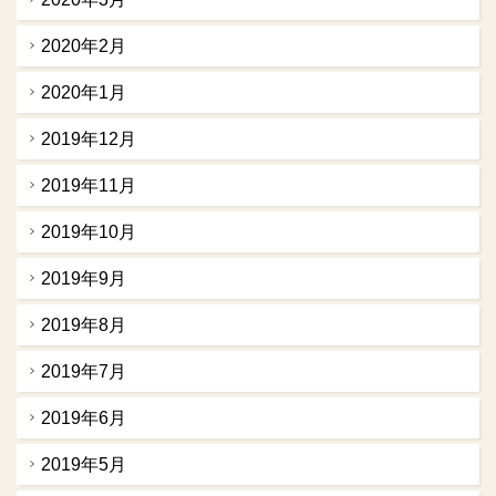
2020年2月
2020年1月
2019年12月
2019年11月
2019年10月
2019年9月
2019年8月
2019年7月
2019年6月
2019年5月