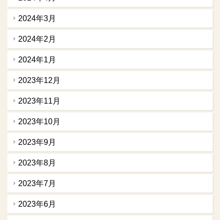
2024年3月
2024年2月
2024年1月
2023年12月
2023年11月
2023年10月
2023年9月
2023年8月
2023年7月
2023年6月