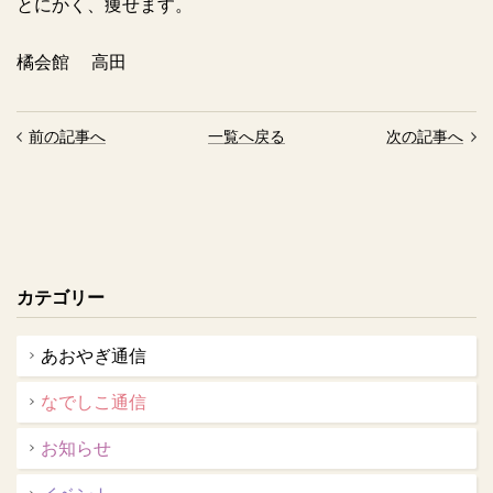
とにかく、痩せます。
橘会館 高田
前の記事へ
一覧へ戻る
次の記事へ
カテゴリー
あおやぎ通信
なでしこ通信
お知らせ