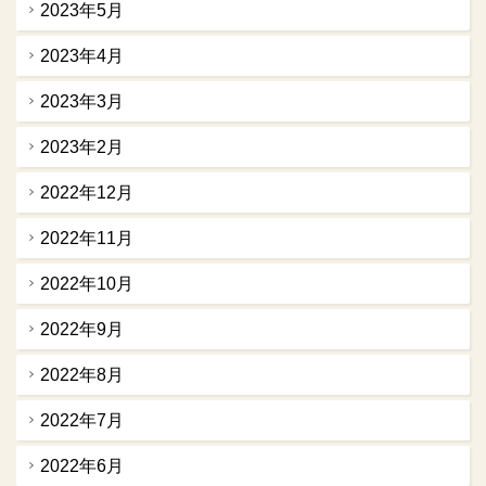
2023年5月
2023年4月
2023年3月
2023年2月
2022年12月
2022年11月
2022年10月
2022年9月
2022年8月
2022年7月
2022年6月