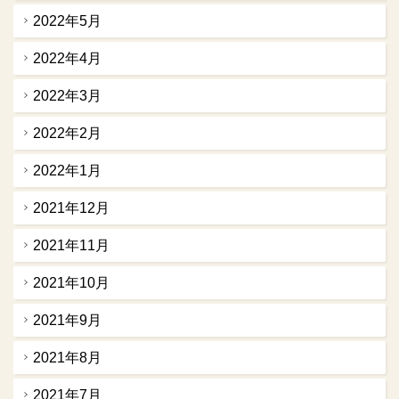
2022年5月
2022年4月
2022年3月
2022年2月
2022年1月
2021年12月
2021年11月
2021年10月
2021年9月
2021年8月
2021年7月