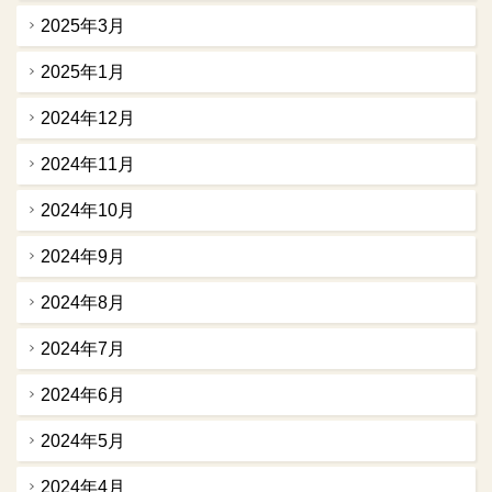
2025年3月
2025年1月
2024年12月
2024年11月
2024年10月
2024年9月
2024年8月
2024年7月
2024年6月
2024年5月
2024年4月