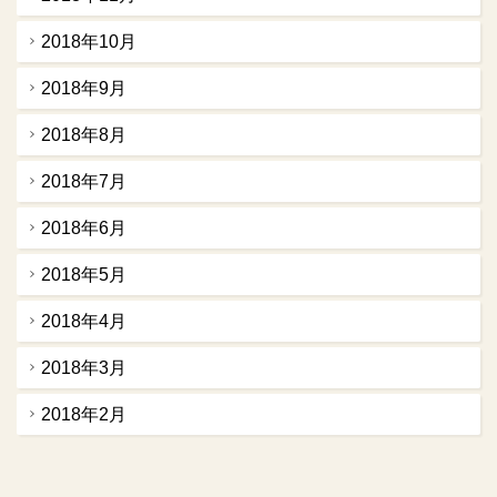
2018年10月
2018年9月
2018年8月
2018年7月
2018年6月
2018年5月
2018年4月
2018年3月
2018年2月