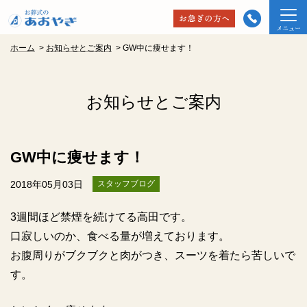
ホーム
>
お知らせとご案内
>
GW中に痩せます！
お知らせとご案内
GW中に痩せます！
2018年05月03日
スタッフブログ
3
週間ほど禁煙を続けてる高田です。
口寂しいのか、食べる量が増えております。
お腹周りがブクブクと肉がつき、スーツを着たら苦しいで
す。