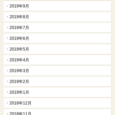
2019年9月
2019年8月
2019年7月
2019年6月
2019年5月
2019年4月
2019年3月
2019年2月
2019年1月
2018年12月
2018年11月