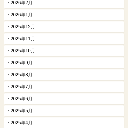
2026年2月
2026年1月
2025年12月
2025年11月
2025年10月
2025年9月
2025年8月
2025年7月
2025年6月
2025年5月
2025年4月