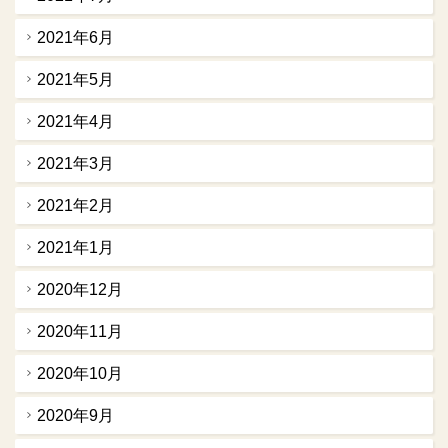
2021年6月
2021年5月
2021年4月
2021年3月
2021年2月
2021年1月
2020年12月
2020年11月
2020年10月
2020年9月