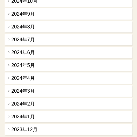
2024年10月
2024年9月
2024年8月
2024年7月
2024年6月
2024年5月
2024年4月
2024年3月
2024年2月
2024年1月
2023年12月