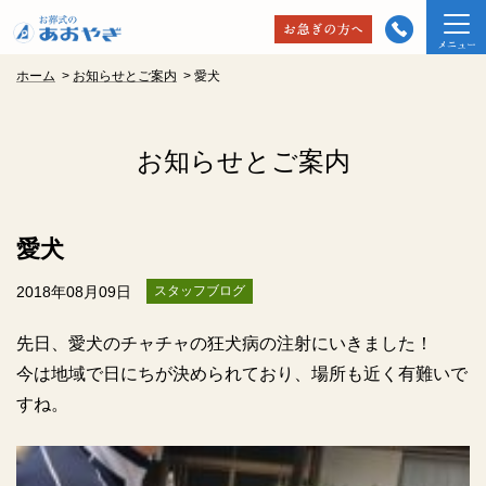
ホーム
>
お知らせとご案内
>
愛犬
お知らせとご案内
愛犬
2018年08月09日
スタッフブログ
先日、愛犬のチャチャの狂犬病の注射にいきました！
今は地域で日にちが決められており、場所も近く有難いで
すね。