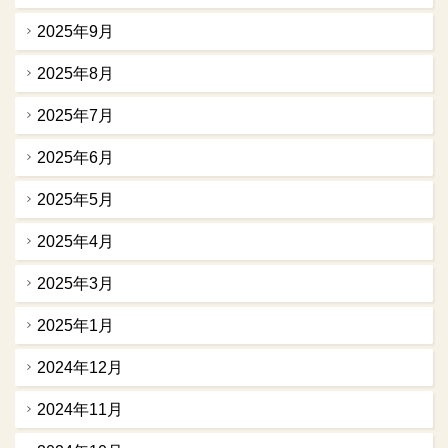
2025年9月
2025年8月
2025年7月
2025年6月
2025年5月
2025年4月
2025年3月
2025年1月
2024年12月
2024年11月