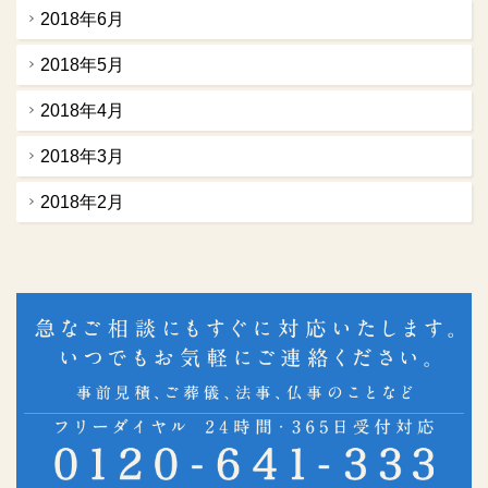
2018年6月
2018年5月
2018年4月
2018年3月
2018年2月