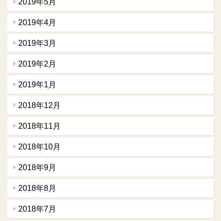
2019年5月
2019年4月
2019年3月
2019年2月
2019年1月
2018年12月
2018年11月
2018年10月
2018年9月
2018年8月
2018年7月