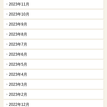
2023年11月
2023年10月
2023年9月
2023年8月
2023年7月
2023年6月
2023年5月
2023年4月
2023年3月
2023年2月
2022年12月