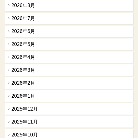
2026年8月
2026年7月
2026年6月
2026年5月
2026年4月
2026年3月
2026年2月
2026年1月
2025年12月
2025年11月
2025年10月