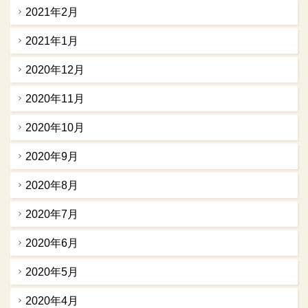
2021年2月
2021年1月
2020年12月
2020年11月
2020年10月
2020年9月
2020年8月
2020年7月
2020年6月
2020年5月
2020年4月