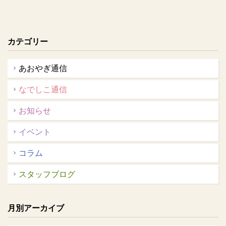
カテゴリー
あおやぎ通信
なでしこ通信
お知らせ
イベント
コラム
スタッフブログ
月別アーカイブ