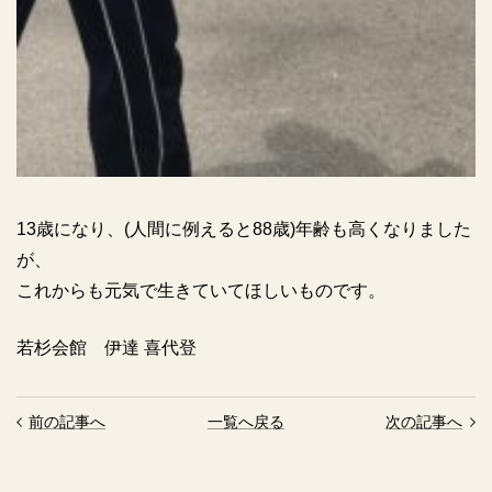
13歳になり、(人間に例えると88歳)年齢も高くなりました
が、
これからも元気で生きていてほしいものです。
若杉会館 伊達 喜代登
前の記事へ
一覧へ戻る
次の記事へ