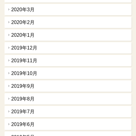
2020年3月
2020年2月
2020年1月
2019年12月
2019年11月
2019年10月
2019年9月
2019年8月
2019年7月
2019年6月