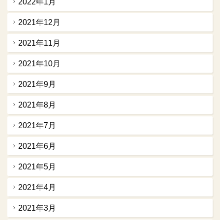
2022年1月
2021年12月
2021年11月
2021年10月
2021年9月
2021年8月
2021年7月
2021年6月
2021年5月
2021年4月
2021年3月