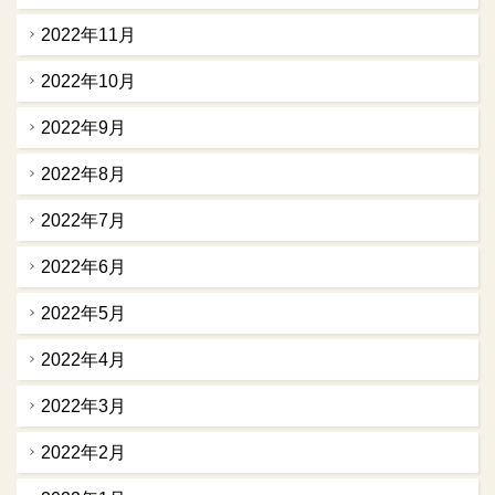
2022年11月
2022年10月
2022年9月
2022年8月
2022年7月
2022年6月
2022年5月
2022年4月
2022年3月
2022年2月