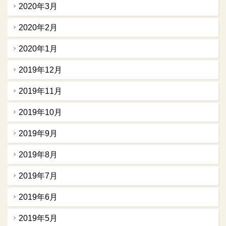
2020年3月
2020年2月
2020年1月
2019年12月
2019年11月
2019年10月
2019年9月
2019年8月
2019年7月
2019年6月
2019年5月