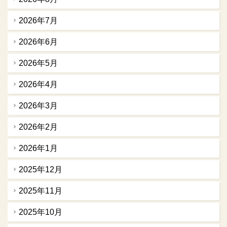
2026年7月
2026年6月
2026年5月
2026年4月
2026年3月
2026年2月
2026年1月
2025年12月
2025年11月
2025年10月