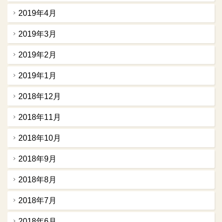
2019年4月
2019年3月
2019年2月
2019年1月
2018年12月
2018年11月
2018年10月
2018年9月
2018年8月
2018年7月
2018年6月