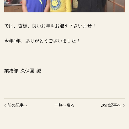
では、皆様、良いお年をお迎え下さいませ！
今年1年、ありがとうございました！
業務部 久保園 誠
前の記事へ
一覧へ戻る
次の記事へ