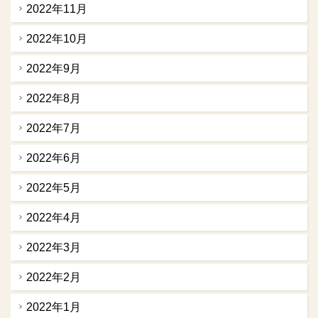
2022年11月
2022年10月
2022年9月
2022年8月
2022年7月
2022年6月
2022年5月
2022年4月
2022年3月
2022年2月
2022年1月