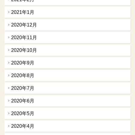
2021年1月
2020年12月
2020年11月
2020年10月
2020年9月
2020年8月
2020年7月
2020年6月
2020年5月
2020年4月