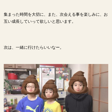
集まった時間を大切に、また、次会える事を楽しみに、お
互い成長していって欲しいと思います。
次は、一緒に行けたらいいなー。