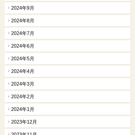
2024年9月
2024年8月
2024年7月
2024年6月
2024年5月
2024年4月
2024年3月
2024年2月
2024年1月
2023年12月
2023年11月