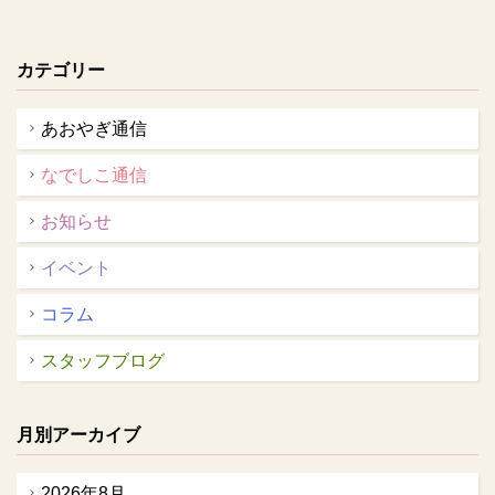
カテゴリー
あおやぎ通信
なでしこ通信
お知らせ
イベント
コラム
スタッフブログ
月別アーカイブ
2026年8月