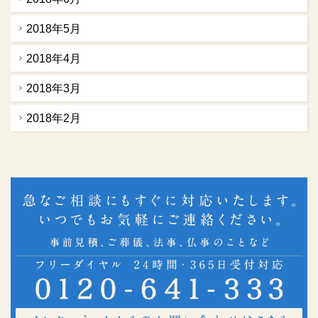
2018年5月
2018年4月
2018年3月
2018年2月