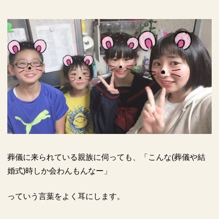
葬儀に来られている親族に伺っても、「こんな(葬儀や結
婚式)時しか会わんもんなー」
っていう言葉をよく耳にします。