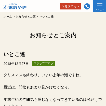
ホーム
>
お知らせとご案内
>
いとこ達
お知らせとご案内
いとこ達
2018年12月27日
スタッフブログ
クリスマスも終わり、いよいよ年の瀬ですね。
最近は、門松もあまり見かけなくなり、
年末年始の雰囲気も感じなくなってきているのは私
だけで