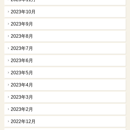
2023年10月
2023年9月
2023年8月
2023年7月
2023年6月
2023年5月
2023年4月
2023年3月
2023年2月
2022年12月