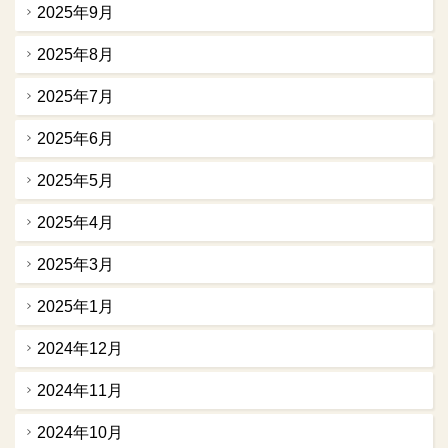
2025年9月
2025年8月
2025年7月
2025年6月
2025年5月
2025年4月
2025年3月
2025年1月
2024年12月
2024年11月
2024年10月