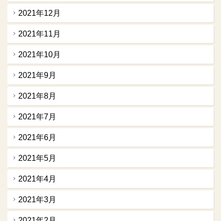
2021年12月
2021年11月
2021年10月
2021年9月
2021年8月
2021年7月
2021年6月
2021年5月
2021年4月
2021年3月
2021年2月