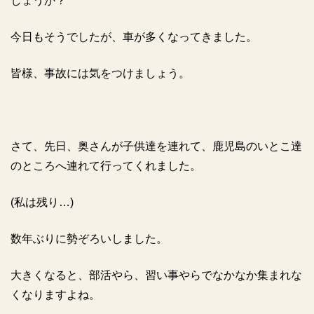
しょうか？
今日もそうでしたが、車が多くなってきました。
皆様、事故には気をつけましょう。
さて、先日、奥さんが子供達を連れて、鹿児島のいとこ達
のところへ連れて行ってくれました。
(
私は残り…)
数年ぶりに勢ぞろいしました。
大きくなると、部活やら、習い事やらでなかなか集まれな
くなりますよね。