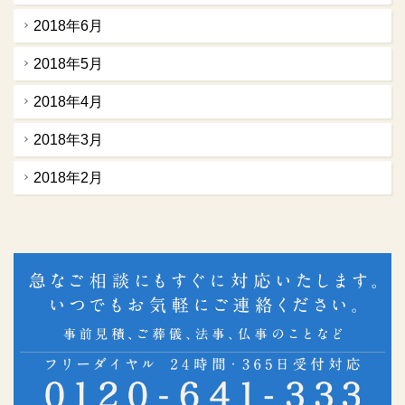
2018年6月
2018年5月
2018年4月
2018年3月
2018年2月