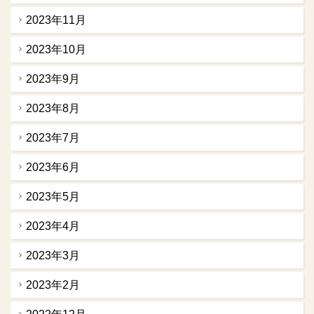
2023年11月
2023年10月
2023年9月
2023年8月
2023年7月
2023年6月
2023年5月
2023年4月
2023年3月
2023年2月