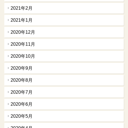
2021年2月
2021年1月
2020年12月
2020年11月
2020年10月
2020年9月
2020年8月
2020年7月
2020年6月
2020年5月