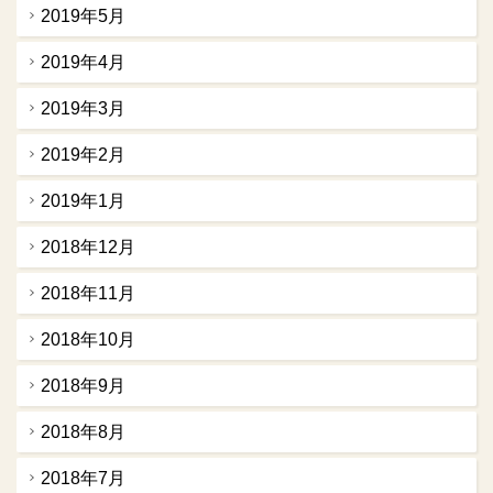
2019年5月
2019年4月
2019年3月
2019年2月
2019年1月
2018年12月
2018年11月
2018年10月
2018年9月
2018年8月
2018年7月