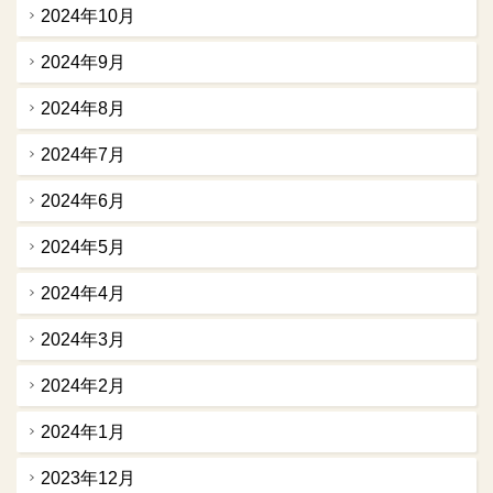
2024年10月
2024年9月
2024年8月
2024年7月
2024年6月
2024年5月
2024年4月
2024年3月
2024年2月
2024年1月
2023年12月