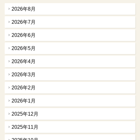
2026年8月
2026年7月
2026年6月
2026年5月
2026年4月
2026年3月
2026年2月
2026年1月
2025年12月
2025年11月