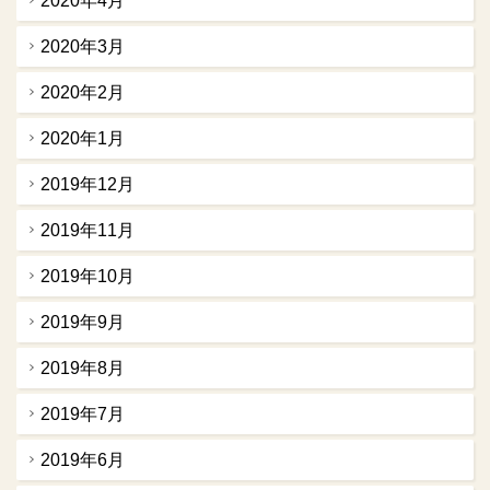
2020年4月
2020年3月
2020年2月
2020年1月
2019年12月
2019年11月
2019年10月
2019年9月
2019年8月
2019年7月
2019年6月