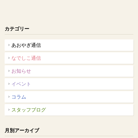
カテゴリー
あおやぎ通信
なでしこ通信
お知らせ
イベント
コラム
スタッフブログ
月別アーカイブ