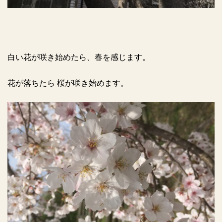
白い花が咲き始めたら、春を感じます。
花が落ちたら 桜が咲き始めます。