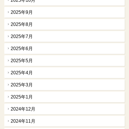
2025年10月
2025年9月
2025年8月
2025年7月
2025年6月
2025年5月
2025年4月
2025年3月
2025年1月
2024年12月
2024年11月