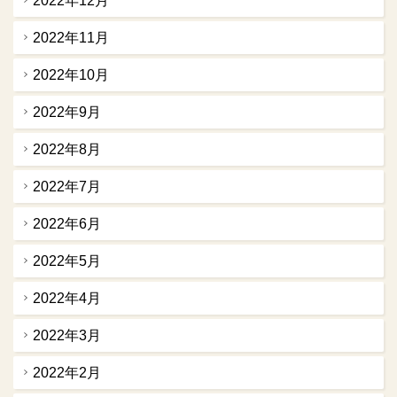
2022年12月
2022年11月
2022年10月
2022年9月
2022年8月
2022年7月
2022年6月
2022年5月
2022年4月
2022年3月
2022年2月