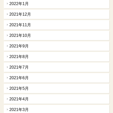
2022年1月
2021年12月
2021年11月
2021年10月
2021年9月
2021年8月
2021年7月
2021年6月
2021年5月
2021年4月
2021年3月