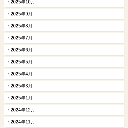
2025年10月
2025年9月
2025年8月
2025年7月
2025年6月
2025年5月
2025年4月
2025年3月
2025年1月
2024年12月
2024年11月