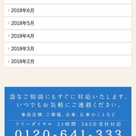
2018年6月
2018年5月
2018年4月
2018年3月
2018年2月