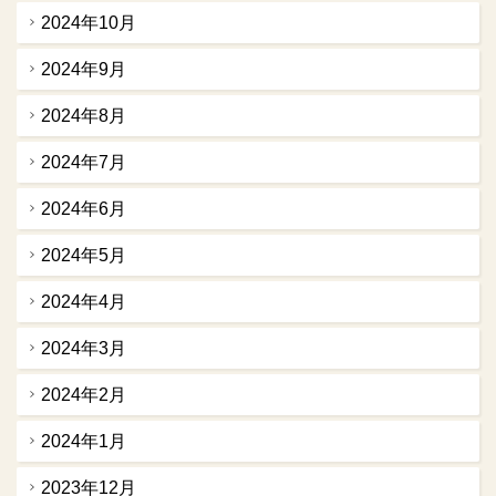
2024年10月
2024年9月
2024年8月
2024年7月
2024年6月
2024年5月
2024年4月
2024年3月
2024年2月
2024年1月
2023年12月