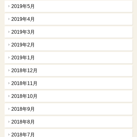
2019年5月
2019年4月
2019年3月
2019年2月
2019年1月
2018年12月
2018年11月
2018年10月
2018年9月
2018年8月
2018年7月