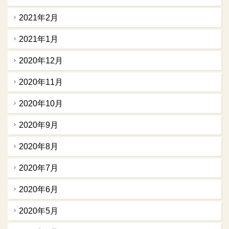
2021年2月
2021年1月
2020年12月
2020年11月
2020年10月
2020年9月
2020年8月
2020年7月
2020年6月
2020年5月