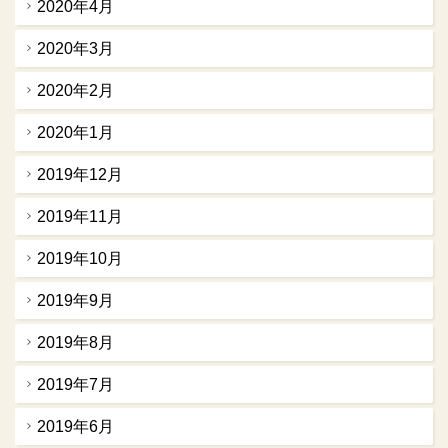
2020年4月
2020年3月
2020年2月
2020年1月
2019年12月
2019年11月
2019年10月
2019年9月
2019年8月
2019年7月
2019年6月