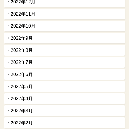
2022年12月
2022年11月
2022年10月
2022年9月
2022年8月
2022年7月
2022年6月
2022年5月
2022年4月
2022年3月
2022年2月