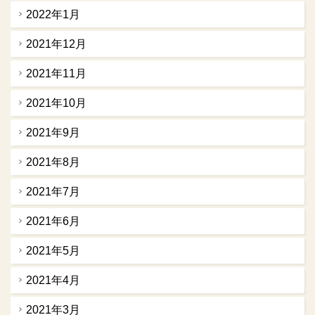
2022年1月
2021年12月
2021年11月
2021年10月
2021年9月
2021年8月
2021年7月
2021年6月
2021年5月
2021年4月
2021年3月