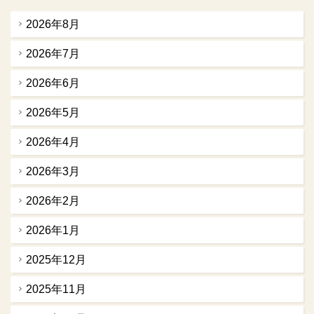
2026年8月
2026年7月
2026年6月
2026年5月
2026年4月
2026年3月
2026年2月
2026年1月
2025年12月
2025年11月