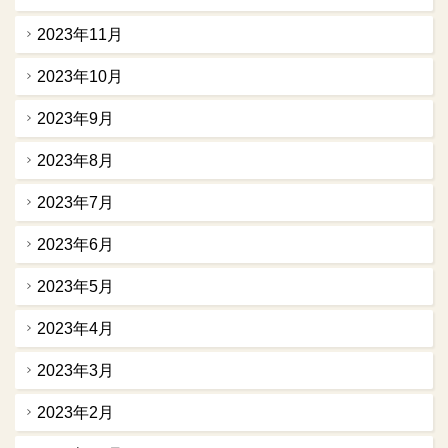
2023年11月
2023年10月
2023年9月
2023年8月
2023年7月
2023年6月
2023年5月
2023年4月
2023年3月
2023年2月