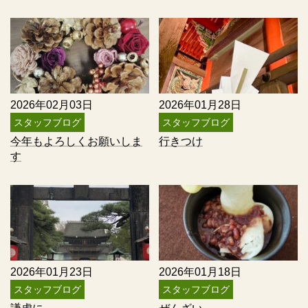
2026年02月03日
2026年01月28日
スタッフブログ
スタッフブログ
今年もよろしくお願いしま
行きつけ
す
2026年01月23日
2026年01月18日
スタッフブログ
スタッフブログ