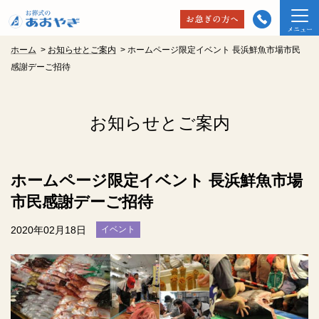
ホーム
>
お知らせとご案内
>
ホームページ限定イベント 長浜鮮魚市場市民
感謝デーご招待
お知らせとご案内
ホームページ限定イベント 長浜鮮魚市場
市民感謝デーご招待
2020年02月18日
イベント