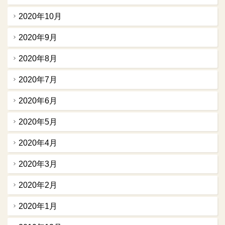
2020年10月
2020年9月
2020年8月
2020年7月
2020年6月
2020年5月
2020年4月
2020年3月
2020年2月
2020年1月