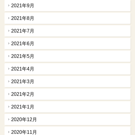
2021年9月
2021年8月
2021年7月
2021年6月
2021年5月
2021年4月
2021年3月
2021年2月
2021年1月
2020年12月
2020年11月