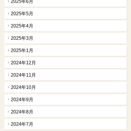
2025年6月
2025年5月
2025年4月
2025年3月
2025年1月
2024年12月
2024年11月
2024年10月
2024年9月
2024年8月
2024年7月