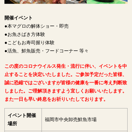
開催イベント
●本マグロの解体ショー・即売
●お魚さばき方体験
●こどもお寿司握り体験
●活魚、鮮魚販売・フードコーナー 等々
この度のコロナウイルス発生・流行に伴い、イベントを中
止することを決定いたしました。ご参加予定だった皆様、
誠に恐縮ではございますが皆様の健康を一番に考え判断致
しました。ご理解頂きますよう宜しくお願いいたします。
また一日も早い終息をお祈りいたしております。
イベント開催
福岡市中央卸売鮮魚市場
場所