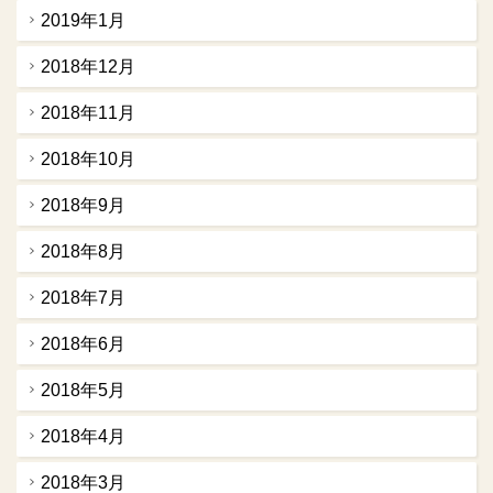
2019年1月
2018年12月
2018年11月
2018年10月
2018年9月
2018年8月
2018年7月
2018年6月
2018年5月
2018年4月
2018年3月