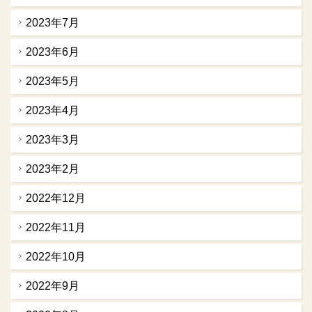
2023年7月
2023年6月
2023年5月
2023年4月
2023年3月
2023年2月
2022年12月
2022年11月
2022年10月
2022年9月