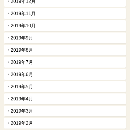
2019年12月
2019年11月
2019年10月
2019年9月
2019年8月
2019年7月
2019年6月
2019年5月
2019年4月
2019年3月
2019年2月