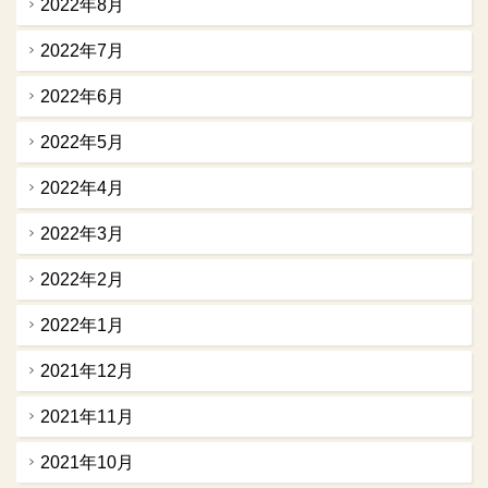
2022年8月
2022年7月
2022年6月
2022年5月
2022年4月
2022年3月
2022年2月
2022年1月
2021年12月
2021年11月
2021年10月