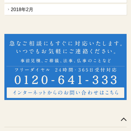
2018年2月