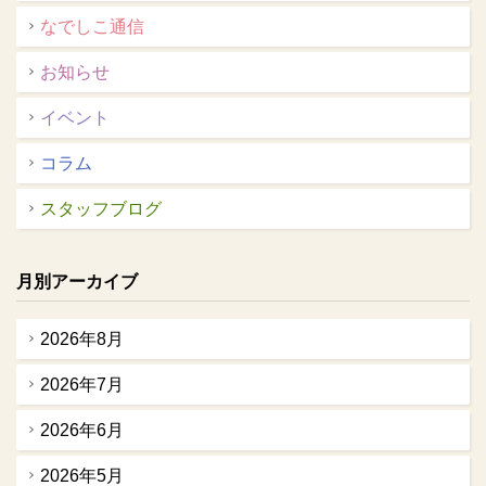
なでしこ通信
お知らせ
イベント
コラム
スタッフブログ
月別アーカイブ
2026年8月
2026年7月
2026年6月
2026年5月