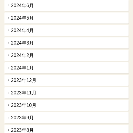
2024年6月
2024年5月
2024年4月
2024年3月
2024年2月
2024年1月
2023年12月
2023年11月
2023年10月
2023年9月
2023年8月