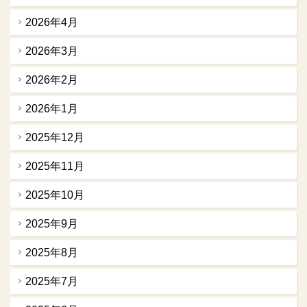
2026年4月
2026年3月
2026年2月
2026年1月
2025年12月
2025年11月
2025年10月
2025年9月
2025年8月
2025年7月