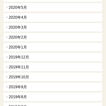
2020年5月
2020年4月
2020年3月
2020年2月
2020年1月
2019年12月
2019年11月
2019年10月
2019年9月
2019年8月