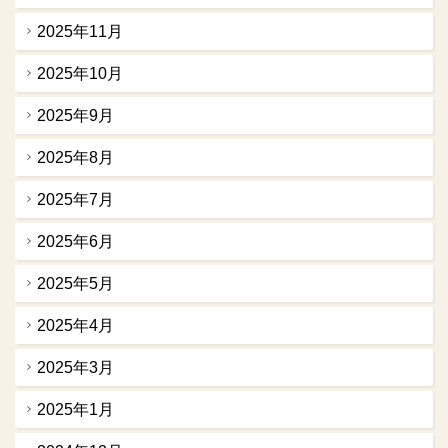
2025年11月
2025年10月
2025年9月
2025年8月
2025年7月
2025年6月
2025年5月
2025年4月
2025年3月
2025年1月