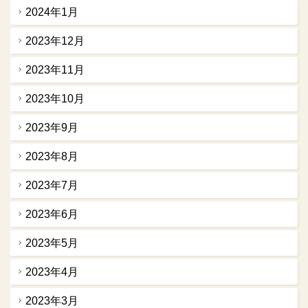
2024年1月
2023年12月
2023年11月
2023年10月
2023年9月
2023年8月
2023年7月
2023年6月
2023年5月
2023年4月
2023年3月