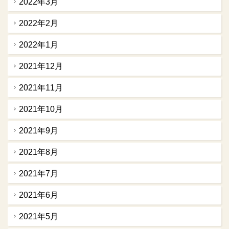
2022年3月
2022年2月
2022年1月
2021年12月
2021年11月
2021年10月
2021年9月
2021年8月
2021年7月
2021年6月
2021年5月