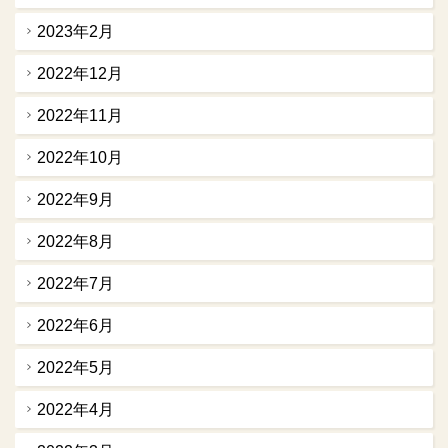
2023年2月
2022年12月
2022年11月
2022年10月
2022年9月
2022年8月
2022年7月
2022年6月
2022年5月
2022年4月