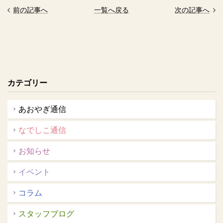
前の記事へ
一覧へ戻る
次の記事へ
カテゴリー
あおやぎ通信
なでしこ通信
お知らせ
イベント
コラム
スタッフブログ