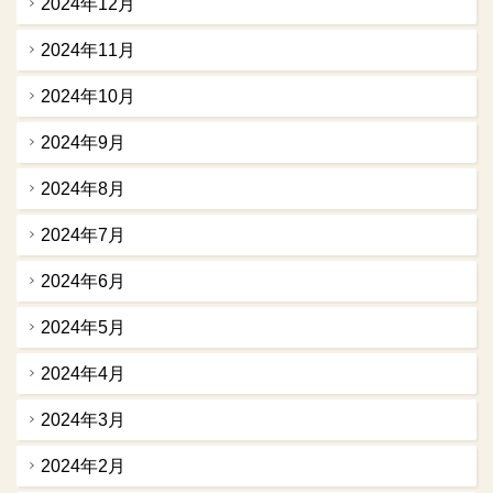
2024年12月
2024年11月
2024年10月
2024年9月
2024年8月
2024年7月
2024年6月
2024年5月
2024年4月
2024年3月
2024年2月