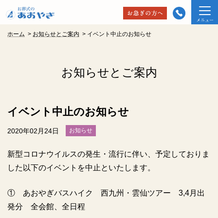
ホーム
>
お知らせとご案内
>
イベント中止のお知らせ
お知らせとご案内
イベント中止のお知らせ
2020年02月24日
お知らせ
新型コロナウイルスの発生・流行に伴い、予定しておりま
した以下のイベントを中止といたします。
① あおやぎバスハイク 西九州・雲仙ツアー 3,4月出
発分 全会館、全日程