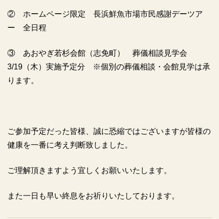
② ホームページ限定 長浜鮮魚市場市民感謝デーツア
ー 全日程
③ あおやぎ若杉会館（志免町） 葬儀相談見学会
3/19（木）実施予定分 ※個別の葬儀相談・会館見学は承
ります。
ご参加予定だった皆様、誠に恐縮ではございますが皆様の
健康を一番に考え判断致しました。
ご理解頂きますよう宜しくお願いいたします。
また一日も早い終息をお祈りいたしております。