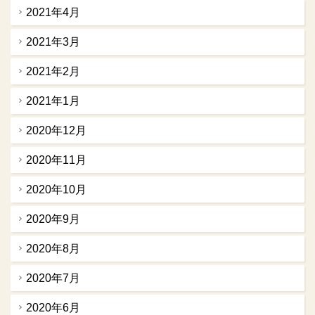
2021年4月
2021年3月
2021年2月
2021年1月
2020年12月
2020年11月
2020年10月
2020年9月
2020年8月
2020年7月
2020年6月