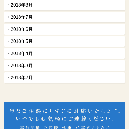
2018年8月
2018年7月
2018年6月
2018年5月
2018年4月
2018年3月
2018年2月