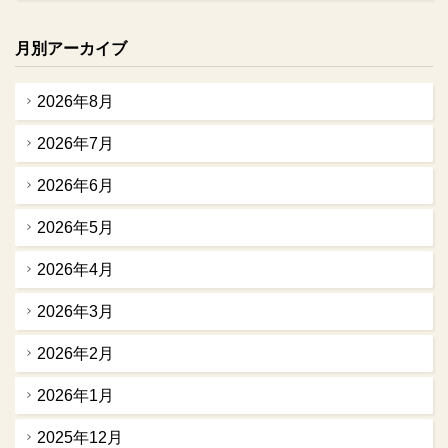
月別アーカイブ
2026年8月
2026年7月
2026年6月
2026年5月
2026年4月
2026年3月
2026年2月
2026年1月
2025年12月