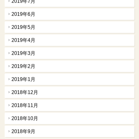
2019年7月
2019年6月
2019年5月
2019年4月
2019年3月
2019年2月
2019年1月
2018年12月
2018年11月
2018年10月
2018年9月