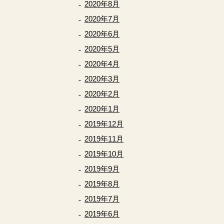
2020年8月
2020年7月
2020年6月
2020年5月
2020年4月
2020年3月
2020年2月
2020年1月
2019年12月
2019年11月
2019年10月
2019年9月
2019年8月
2019年7月
2019年6月