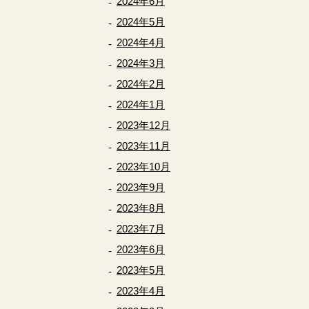
2024年6月
2024年5月
2024年4月
2024年3月
2024年2月
2024年1月
2023年12月
2023年11月
2023年10月
2023年9月
2023年8月
2023年7月
2023年6月
2023年5月
2023年4月