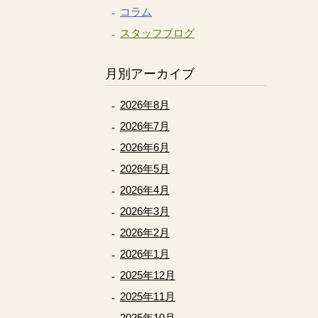
コラム
スタッフブログ
月別アーカイブ
2026年8月
2026年7月
2026年6月
2026年5月
2026年4月
2026年3月
2026年2月
2026年1月
2025年12月
2025年11月
2025年10月