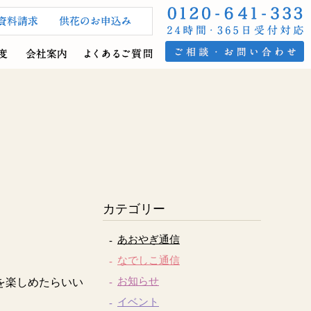
カテゴリー
あおやぎ通信
なでしこ通信
お知らせ
を楽しめたらいい
イベント