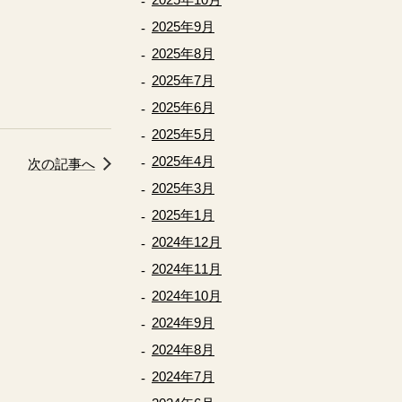
2025年9月
2025年8月
2025年7月
2025年6月
2025年5月
2025年4月
次の記事へ
2025年3月
2025年1月
2024年12月
2024年11月
2024年10月
2024年9月
2024年8月
2024年7月