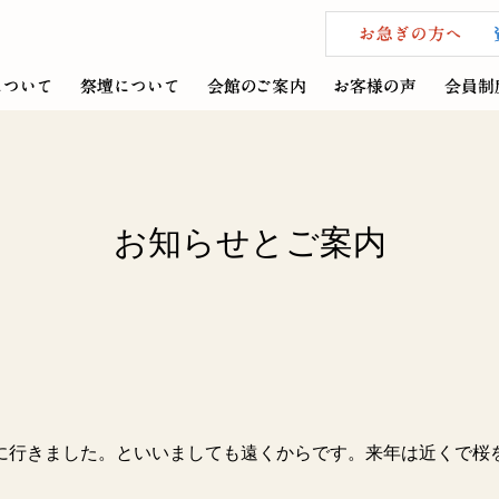
お知らせとご案内
に行きました。といいましても遠くからです。来年は近くで桜