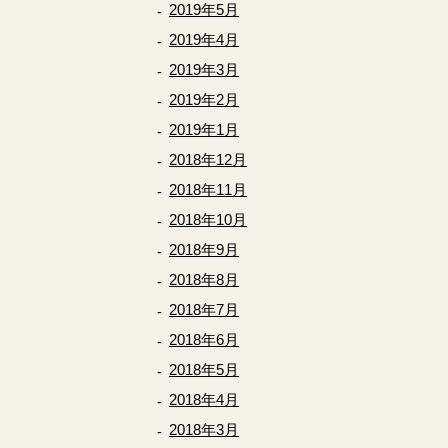
2019年5月
2019年4月
2019年3月
2019年2月
2019年1月
2018年12月
2018年11月
2018年10月
2018年9月
2018年8月
2018年7月
2018年6月
2018年5月
2018年4月
2018年3月