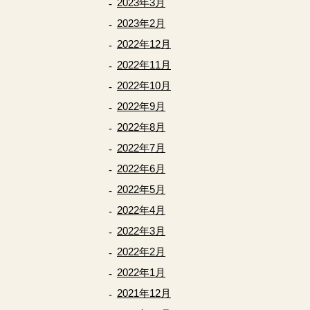
2023年3月
2023年2月
2022年12月
2022年11月
2022年10月
2022年9月
2022年8月
2022年7月
2022年6月
2022年5月
2022年4月
2022年3月
2022年2月
2022年1月
2021年12月