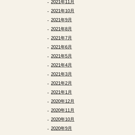
2021年11月
2021年10月
2021年9月
2021年8月
2021年7月
2021年6月
2021年5月
2021年4月
2021年3月
2021年2月
2021年1月
2020年12月
2020年11月
2020年10月
2020年9月