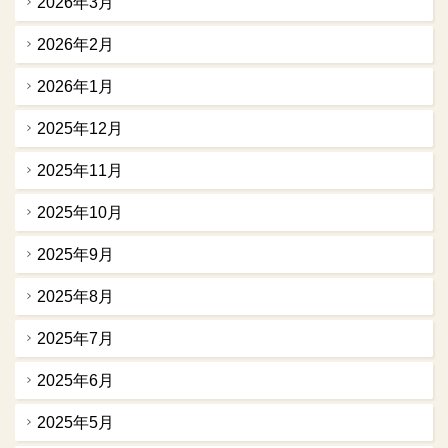
2026年3月
2026年2月
2026年1月
2025年12月
2025年11月
2025年10月
2025年9月
2025年8月
2025年7月
2025年6月
2025年5月