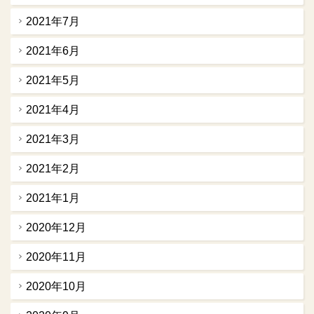
2021年7月
2021年6月
2021年5月
2021年4月
2021年3月
2021年2月
2021年1月
2020年12月
2020年11月
2020年10月