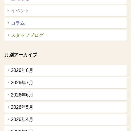
イベント
コラム
スタッフブログ
月別アーカイブ
2026年8月
2026年7月
2026年6月
2026年5月
2026年4月