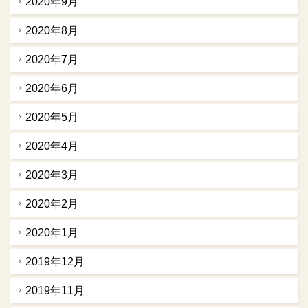
2020年9月
2020年8月
2020年7月
2020年6月
2020年5月
2020年4月
2020年3月
2020年2月
2020年1月
2019年12月
2019年11月