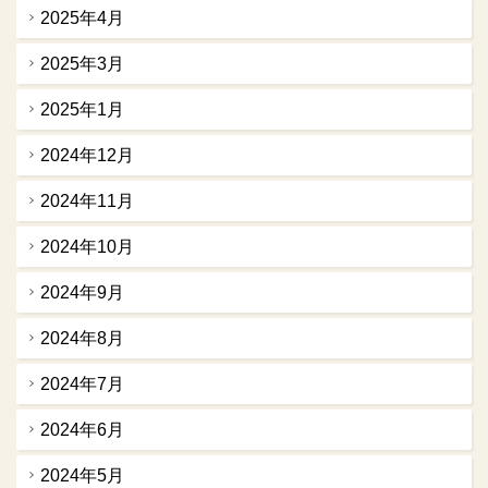
2025年4月
2025年3月
2025年1月
2024年12月
2024年11月
2024年10月
2024年9月
2024年8月
2024年7月
2024年6月
2024年5月