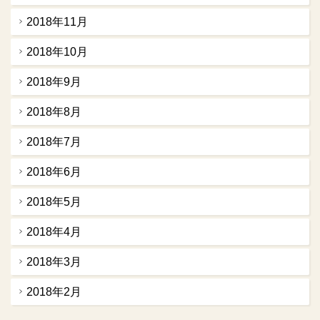
2018年11月
2018年10月
2018年9月
2018年8月
2018年7月
2018年6月
2018年5月
2018年4月
2018年3月
2018年2月