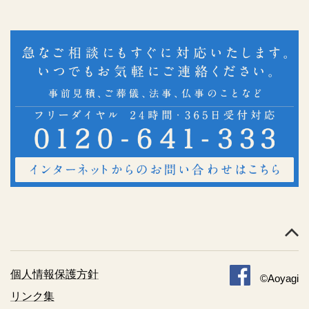
個人情報保護方針
©Aoyagi
リンク集