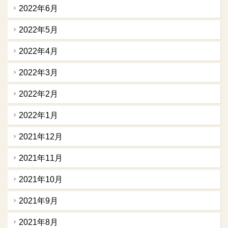
2022年6月
2022年5月
2022年4月
2022年3月
2022年2月
2022年1月
2021年12月
2021年11月
2021年10月
2021年9月
2021年8月