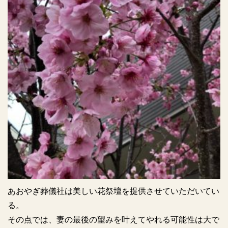
あおやぎ葬儀社は美しい花祭壇を提供させていただいてい
る。
その点では、妻の最後の望みを叶えてやれる可能性は大で