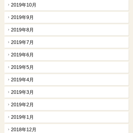
2019年10月
2019年9月
2019年8月
2019年7月
2019年6月
2019年5月
2019年4月
2019年3月
2019年2月
2019年1月
2018年12月