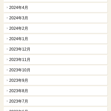
2024年4月
2024年3月
2024年2月
2024年1月
2023年12月
2023年11月
2023年10月
2023年9月
2023年8月
2023年7月