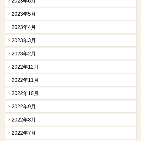
2023年6月
2023年5月
2023年4月
2023年3月
2023年2月
2022年12月
2022年11月
2022年10月
2022年9月
2022年8月
2022年7月