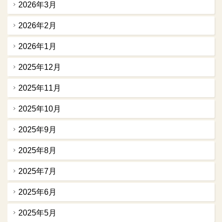
2026年3月
2026年2月
2026年1月
2025年12月
2025年11月
2025年10月
2025年9月
2025年8月
2025年7月
2025年6月
2025年5月