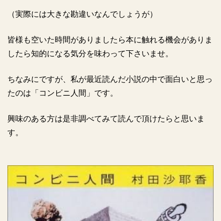
（実際には大きな勘違いなんでしょうが）
皆様も空いた時間がありましたら本に触れる機会がありま
したら知的になる気分を味わって下さいませ。
ちなみにですが、私が最近読んだ小説の中で面白いと思っ
たのは「コンビニ人間」です。
興味のある方は是非調べてみて読んで頂けたらと思いま
す。