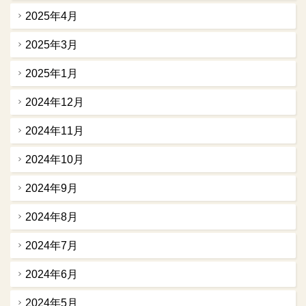
2025年4月
2025年3月
2025年1月
2024年12月
2024年11月
2024年10月
2024年9月
2024年8月
2024年7月
2024年6月
2024年5月