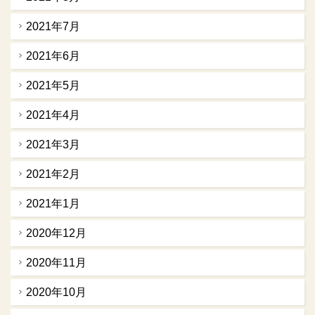
2021年7月
2021年6月
2021年5月
2021年4月
2021年3月
2021年2月
2021年1月
2020年12月
2020年11月
2020年10月