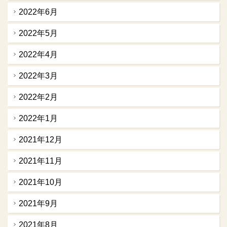
2022年6月
2022年5月
2022年4月
2022年3月
2022年2月
2022年1月
2021年12月
2021年11月
2021年10月
2021年9月
2021年8月