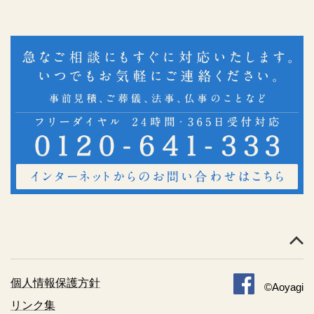
個人情報保護方針
©Aoyagi
リンク集