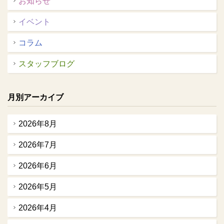
お知らせ
イベント
コラム
スタッフブログ
月別アーカイブ
2026年8月
2026年7月
2026年6月
2026年5月
2026年4月