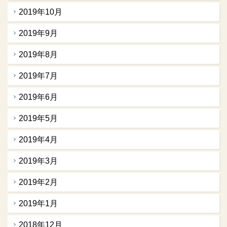
2019年10月
2019年9月
2019年8月
2019年7月
2019年6月
2019年5月
2019年4月
2019年3月
2019年2月
2019年1月
2018年12月