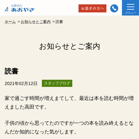
ホーム
>
お知らせとご案内
>
読書
お知らせとご案内
読書
2021年02月12日
スタッフブログ
家で過ごす時間が増えまてして、最近は本を読む時間が増
えました高田です。
子供の頃から思ってたのですが一つの本を読み終えるとな
んだか知的になった気がします。