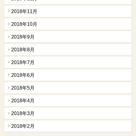
2018年11月
2018年10月
2018年9月
2018年8月
2018年7月
2018年6月
2018年5月
2018年4月
2018年3月
2018年2月