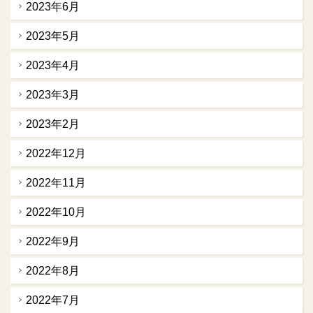
2023年6月
2023年5月
2023年4月
2023年3月
2023年2月
2022年12月
2022年11月
2022年10月
2022年9月
2022年8月
2022年7月