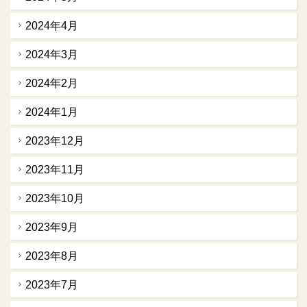
2024年4月
2024年3月
2024年2月
2024年1月
2023年12月
2023年11月
2023年10月
2023年9月
2023年8月
2023年7月