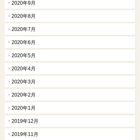
2020年9月
2020年8月
2020年7月
2020年6月
2020年5月
2020年4月
2020年3月
2020年2月
2020年1月
2019年12月
2019年11月