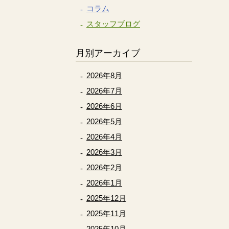
コラム
スタッフブログ
月別アーカイブ
2026年8月
2026年7月
2026年6月
2026年5月
2026年4月
2026年3月
2026年2月
2026年1月
2025年12月
2025年11月
2025年10月