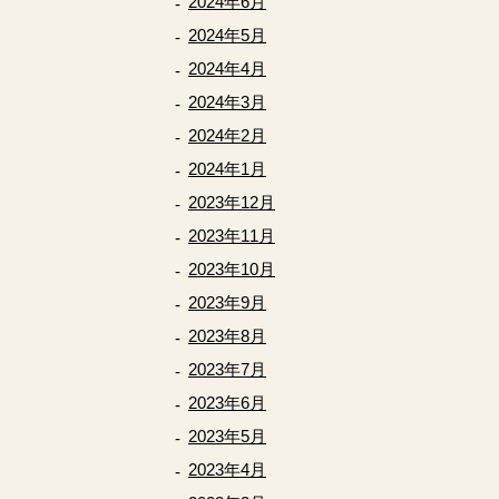
2024年6月
2024年5月
2024年4月
2024年3月
2024年2月
2024年1月
2023年12月
2023年11月
2023年10月
2023年9月
2023年8月
2023年7月
2023年6月
2023年5月
2023年4月