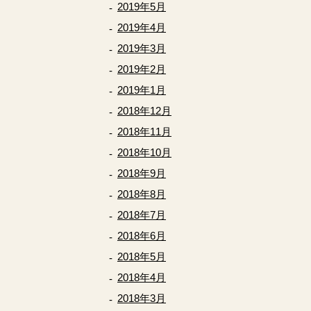
2019年5月
2019年4月
2019年3月
2019年2月
2019年1月
2018年12月
2018年11月
2018年10月
2018年9月
2018年8月
2018年7月
2018年6月
2018年5月
2018年4月
2018年3月