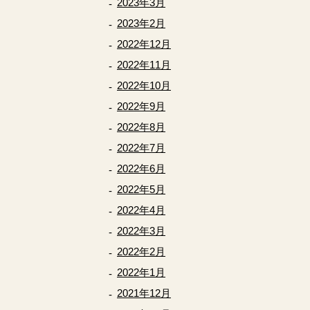
2023年3月
2023年2月
2022年12月
2022年11月
2022年10月
2022年9月
2022年8月
2022年7月
2022年6月
2022年5月
2022年4月
2022年3月
2022年2月
2022年1月
2021年12月