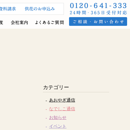
カテゴリー
あおやぎ通信
なでしこ通信
お知らせ
イベント