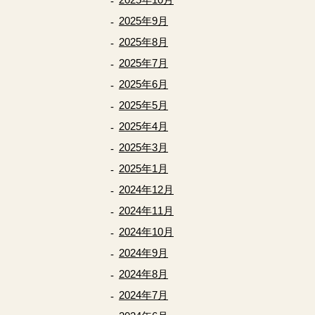
2025年9月
2025年8月
2025年7月
2025年6月
2025年5月
2025年4月
2025年3月
2025年1月
2024年12月
2024年11月
2024年10月
2024年9月
2024年8月
2024年7月