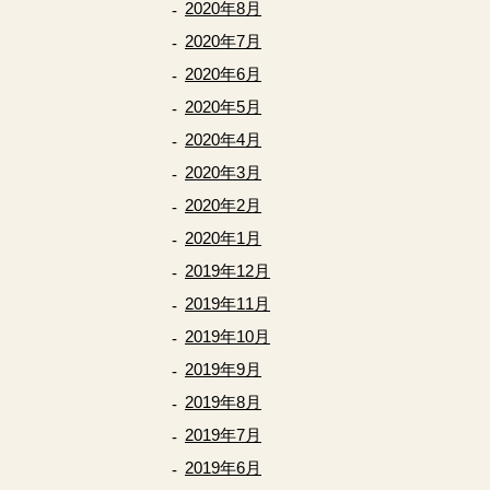
2020年8月
2020年7月
2020年6月
2020年5月
2020年4月
2020年3月
2020年2月
2020年1月
2019年12月
2019年11月
2019年10月
2019年9月
2019年8月
2019年7月
2019年6月