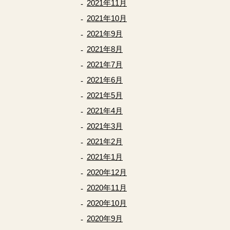
2021年11月
2021年10月
2021年9月
2021年8月
2021年7月
2021年6月
2021年5月
2021年4月
2021年3月
2021年2月
2021年1月
2020年12月
2020年11月
2020年10月
2020年9月