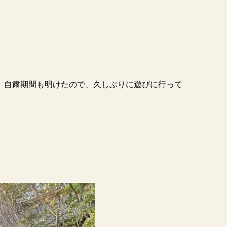
、自粛期間も明けたので、久しぶりに遊びに行って