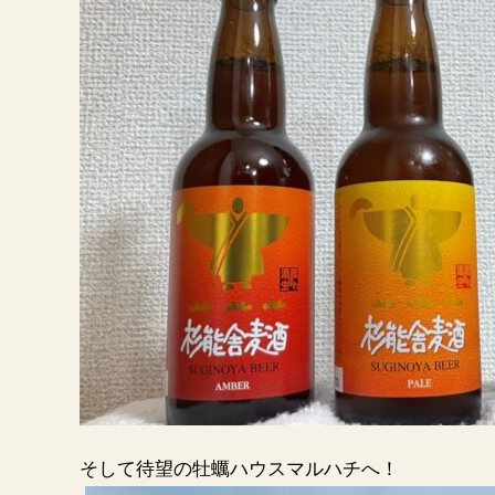
そして待望の牡蠣ハウスマルハチへ！