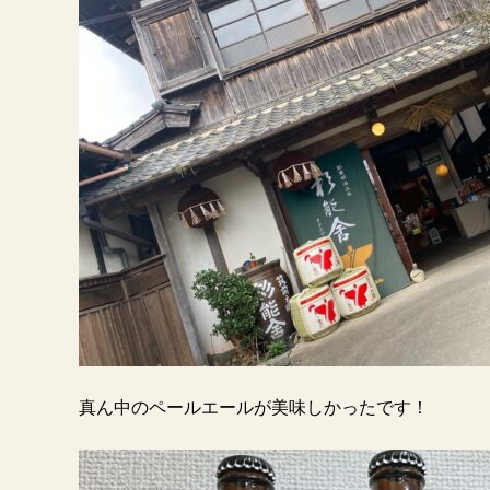
真ん中のペールエールが美味しかったです！