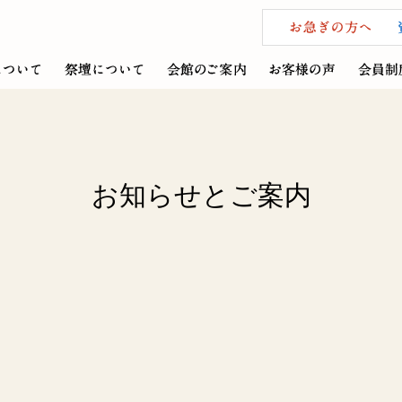
お知らせとご案内