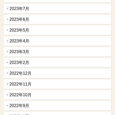
2023年7月
2023年6月
2023年5月
2023年4月
2023年3月
2023年2月
2022年12月
2022年11月
2022年10月
2022年9月