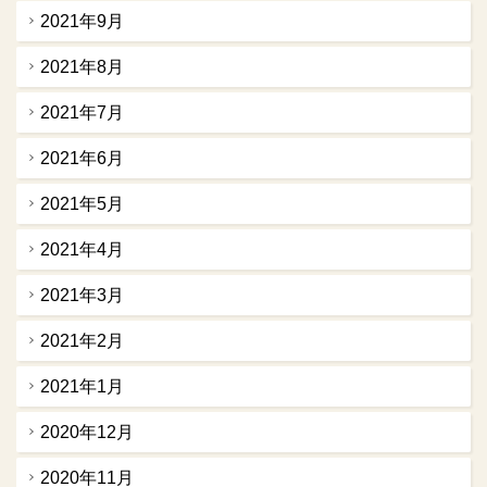
2021年9月
2021年8月
2021年7月
2021年6月
2021年5月
2021年4月
2021年3月
2021年2月
2021年1月
2020年12月
2020年11月