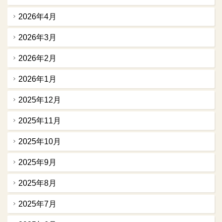
2026年4月
2026年3月
2026年2月
2026年1月
2025年12月
2025年11月
2025年10月
2025年9月
2025年8月
2025年7月