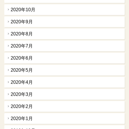
2020年10月
2020年9月
2020年8月
2020年7月
2020年6月
2020年5月
2020年4月
2020年3月
2020年2月
2020年1月