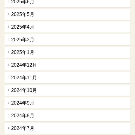
2025年6月
2025年5月
2025年4月
2025年3月
2025年1月
2024年12月
2024年11月
2024年10月
2024年9月
2024年8月
2024年7月