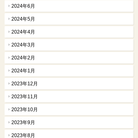
2024年6月
2024年5月
2024年4月
2024年3月
2024年2月
2024年1月
2023年12月
2023年11月
2023年10月
2023年9月
2023年8月