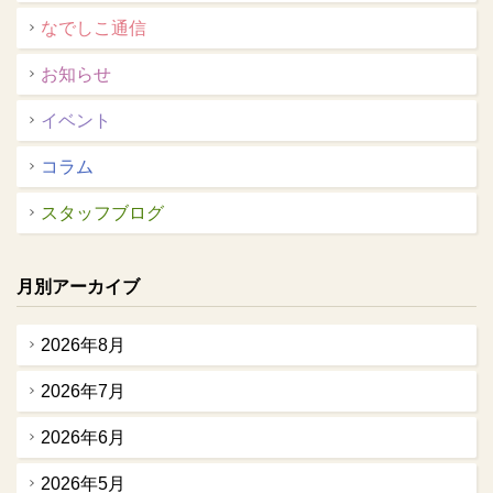
なでしこ通信
お知らせ
イベント
コラム
スタッフブログ
月別アーカイブ
2026年8月
2026年7月
2026年6月
2026年5月