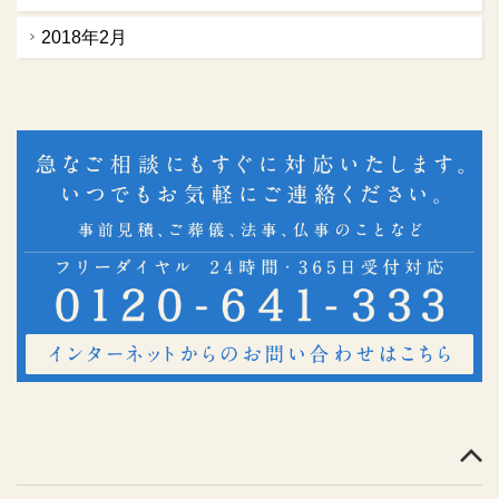
2018年2月