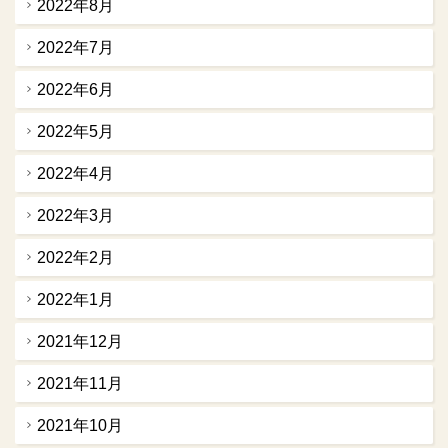
2022年8月
2022年7月
2022年6月
2022年5月
2022年4月
2022年3月
2022年2月
2022年1月
2021年12月
2021年11月
2021年10月