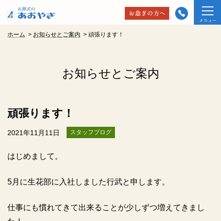
ホーム
>
お知らせとご案内
>
頑張ります！
お知らせとご案内
頑張ります！
2021年11月11日
スタッフブログ
はじめまして。
5
月に生花部に入社しました行武と申します。
仕事にも慣れてきて出来ることが少しずつ増えてきまし