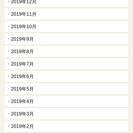
2019年12月
2019年11月
2019年10月
2019年9月
2019年8月
2019年7月
2019年6月
2019年5月
2019年4月
2019年3月
2019年2月