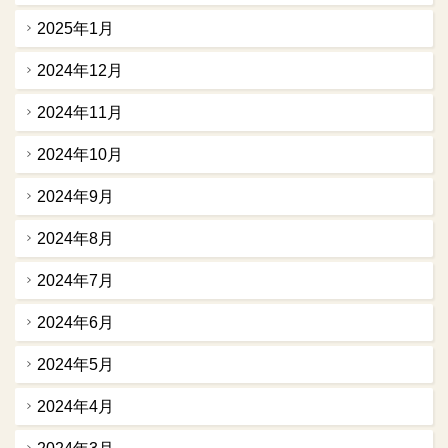
2025年1月
2024年12月
2024年11月
2024年10月
2024年9月
2024年8月
2024年7月
2024年6月
2024年5月
2024年4月