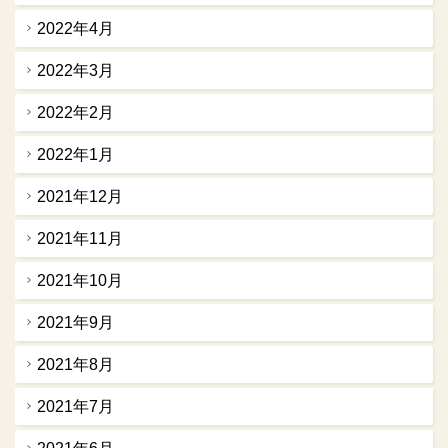
2022年4月
2022年3月
2022年2月
2022年1月
2021年12月
2021年11月
2021年10月
2021年9月
2021年8月
2021年7月