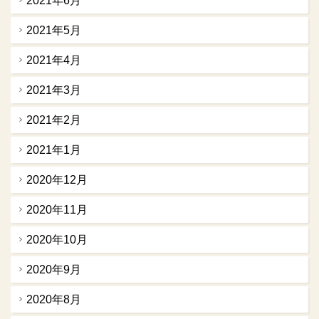
2021年6月
2021年5月
2021年4月
2021年3月
2021年2月
2021年1月
2020年12月
2020年11月
2020年10月
2020年9月
2020年8月