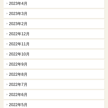
2023年4月
2023年3月
2023年2月
2022年12月
2022年11月
2022年10月
2022年9月
2022年8月
2022年7月
2022年6月
2022年5月