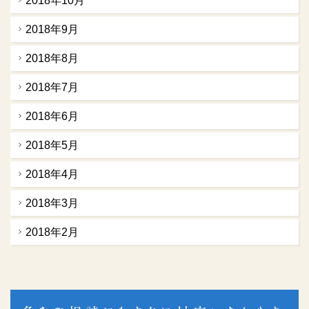
2018年10月
2018年9月
2018年8月
2018年7月
2018年6月
2018年5月
2018年4月
2018年3月
2018年2月