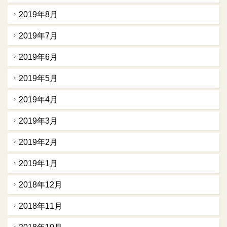
2019年8月
2019年7月
2019年6月
2019年5月
2019年4月
2019年3月
2019年2月
2019年1月
2018年12月
2018年11月