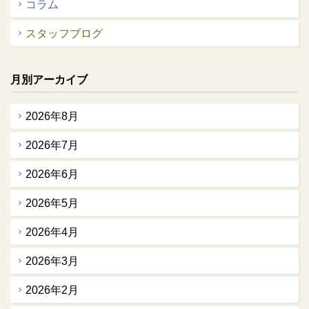
コラム
スタッフブログ
月別アーカイブ
2026年8月
2026年7月
2026年6月
2026年5月
2026年4月
2026年3月
2026年2月