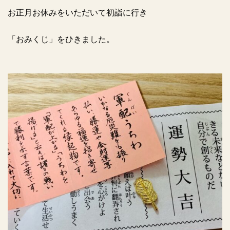
お正月お休みをいただいて初詣に行き
「おみくじ」をひきました。