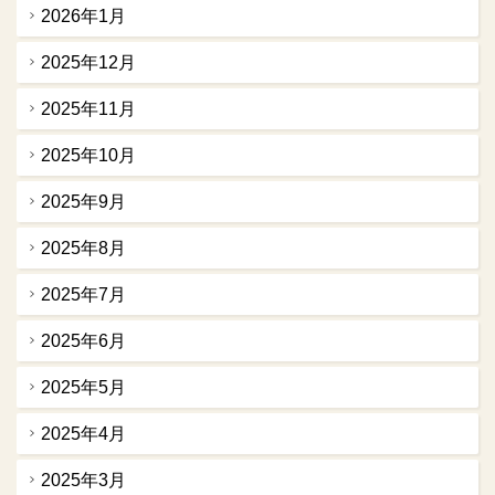
2026年1月
2025年12月
2025年11月
2025年10月
2025年9月
2025年8月
2025年7月
2025年6月
2025年5月
2025年4月
2025年3月