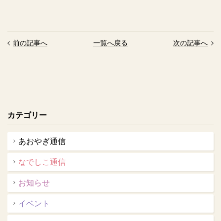
前の記事へ
一覧へ戻る
次の記事へ
カテゴリー
あおやぎ通信
なでしこ通信
お知らせ
イベント