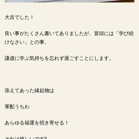
大吉でした！
良い事がたくさん書いてありましたが、冒頭には「学び続
けなさい」との事。
謙虚に学ぶ気持ちを忘れず過ごすことにします。
添えてあった縁起物は
軍配うちわ
あらゆる福運を招き寄せる！
それは嬉しいです
‼︎