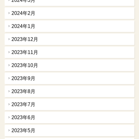
2024年3月
2024年2月
2024年1月
2023年12月
2023年11月
2023年10月
2023年9月
2023年8月
2023年7月
2023年6月
2023年5月