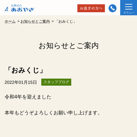
ホーム
>
お知らせとご案内
>
「おみくじ」
お知らせとご案内
「おみくじ」
2022年01月15日
スタッフブログ
令和
4
年を迎えました
本年もどうぞよろしくお願い申し上げます。