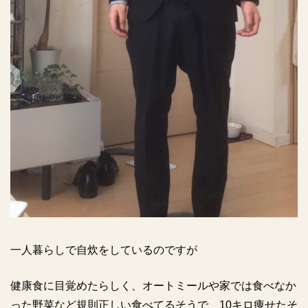
一人暮らしで自炊をしているのですが
健康食に目覚めたらしく、オートミールや家では食べなか
った野菜など規則正しい食べてるそうで、
10
キロ痩せたそ