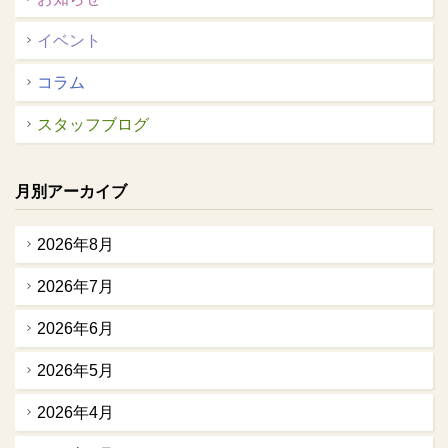
イベント
コラム
スタッフブログ
月別アーカイブ
2026年8月
2026年7月
2026年6月
2026年5月
2026年4月