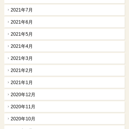
2021年7月
2021年6月
2021年5月
2021年4月
2021年3月
2021年2月
2021年1月
2020年12月
2020年11月
2020年10月