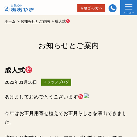
ホーム
>
お知らせとご案内
>
成人式
お知らせとご案内
成人式
2022年01月16日
スタッフブログ
あけましておめでとうございます
今年はお正月用寄せ植えでお正月らしさを演出できまし
た。