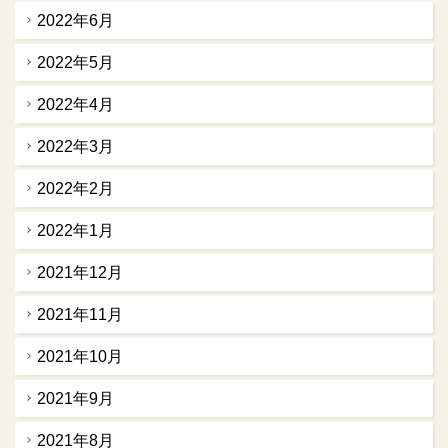
2022年6月
2022年5月
2022年4月
2022年3月
2022年2月
2022年1月
2021年12月
2021年11月
2021年10月
2021年9月
2021年8月