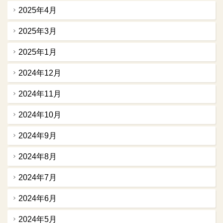
2025年4月
2025年3月
2025年1月
2024年12月
2024年11月
2024年10月
2024年9月
2024年8月
2024年7月
2024年6月
2024年5月