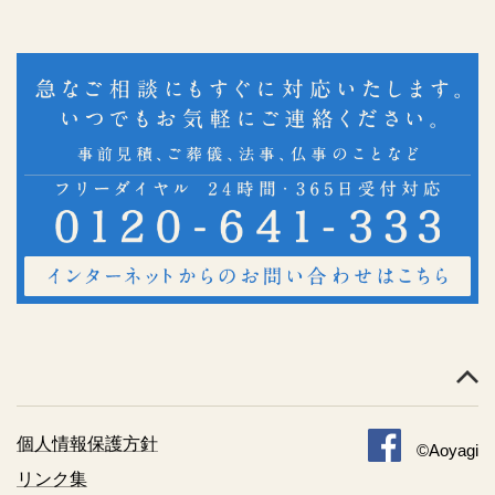
個人情報保護方針
©Aoyagi
リンク集