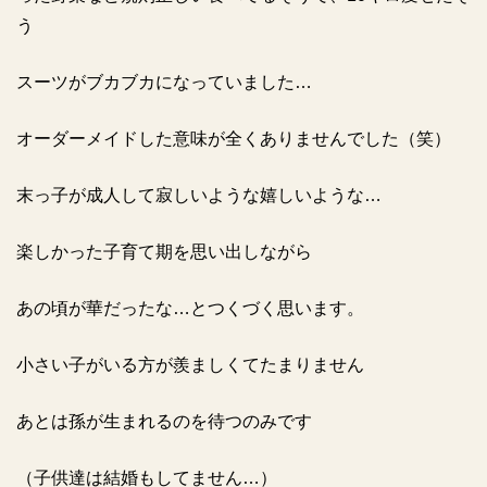
う
スーツがブカブカになっていました
…
オーダーメイドした意味が全くありませんでした（笑）
末っ子が成人して寂しいような嬉しいような
…
楽しかった子育て期を思い出しながら
あの頃が華だったな
…
とつくづく思います。
小さい子がいる方が羨ましくてたまりません
あとは孫が生まれるのを待つのみです
（子供達は結婚もしてません
…
）