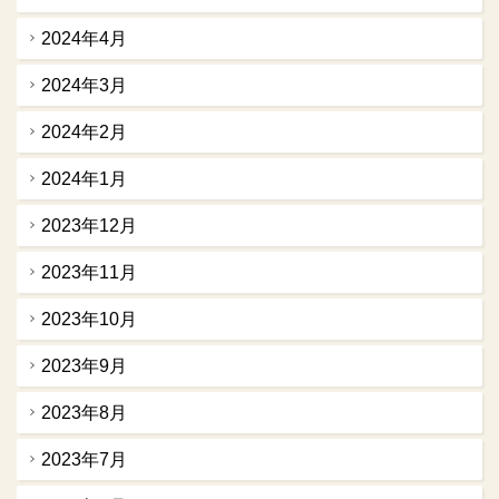
2024年4月
2024年3月
2024年2月
2024年1月
2023年12月
2023年11月
2023年10月
2023年9月
2023年8月
2023年7月