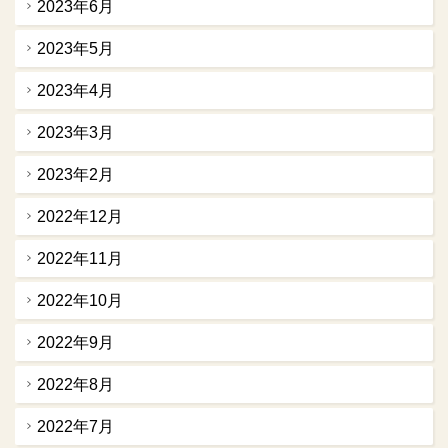
2023年6月
2023年5月
2023年4月
2023年3月
2023年2月
2022年12月
2022年11月
2022年10月
2022年9月
2022年8月
2022年7月