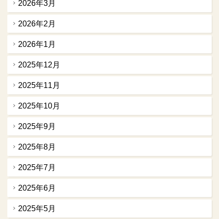
2026年3月
2026年2月
2026年1月
2025年12月
2025年11月
2025年10月
2025年9月
2025年8月
2025年7月
2025年6月
2025年5月