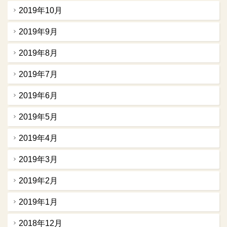
2019年10月
2019年9月
2019年8月
2019年7月
2019年6月
2019年5月
2019年4月
2019年3月
2019年2月
2019年1月
2018年12月