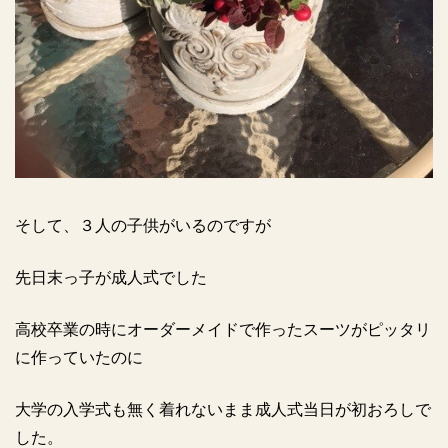
そして、３人の子供がいるのですが
先日末っ子が成人式でした
高校卒業の時にオーダーメイドで作ったスーツがピッタリ
に作っていたのに
大学の入学式も無く着れないまま成人式当日が初おろしで
した。