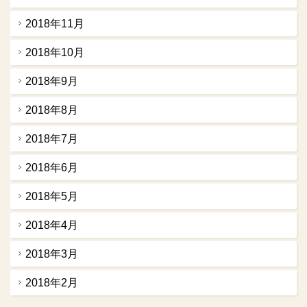
2018年11月
2018年10月
2018年9月
2018年8月
2018年7月
2018年6月
2018年5月
2018年4月
2018年3月
2018年2月