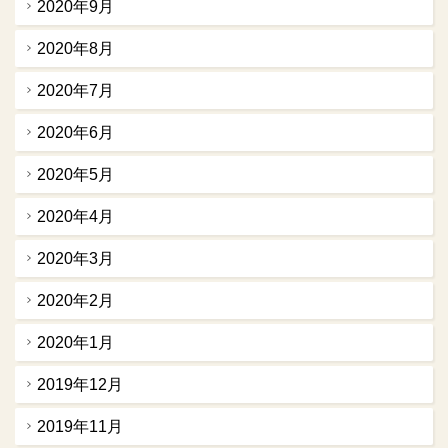
2020年9月
2020年8月
2020年7月
2020年6月
2020年5月
2020年4月
2020年3月
2020年2月
2020年1月
2019年12月
2019年11月