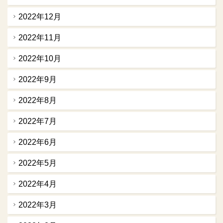
2022年12月
2022年11月
2022年10月
2022年9月
2022年8月
2022年7月
2022年6月
2022年5月
2022年4月
2022年3月