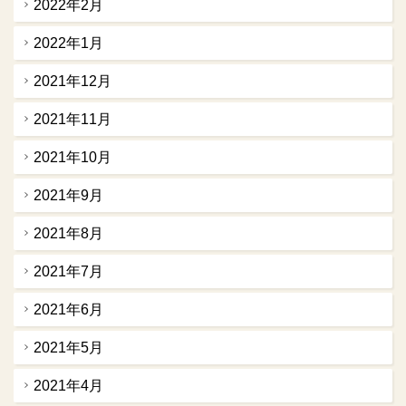
2022年2月
2022年1月
2021年12月
2021年11月
2021年10月
2021年9月
2021年8月
2021年7月
2021年6月
2021年5月
2021年4月