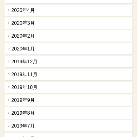
2020年4月
2020年3月
2020年2月
2020年1月
2019年12月
2019年11月
2019年10月
2019年9月
2019年8月
2019年7月