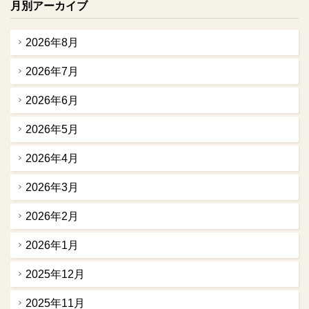
月別アーカイブ
2026年8月
2026年7月
2026年6月
2026年5月
2026年4月
2026年3月
2026年2月
2026年1月
2025年12月
2025年11月