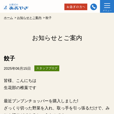
ホーム
>
お知らせとご案内
>
餃子
お知らせとご案内
餃子
2025年06月15日
スタッフブログ
皆様、こんにちは
生花部の椎葉です
最近ブンブンチョッパーを購入しました!
ざっくり切った野菜を入れ、取っ手を引っ張るだけで、み