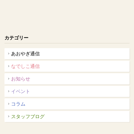
カテゴリー
あおやぎ通信
なでしこ通信
お知らせ
イベント
コラム
スタッフブログ