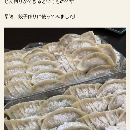
じん切りができるというものです
早速、餃子作りに使ってみました!