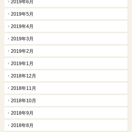
2019年6月
2019年5月
2019年4月
2019年3月
2019年2月
2019年1月
2018年12月
2018年11月
2018年10月
2018年9月
2018年8月