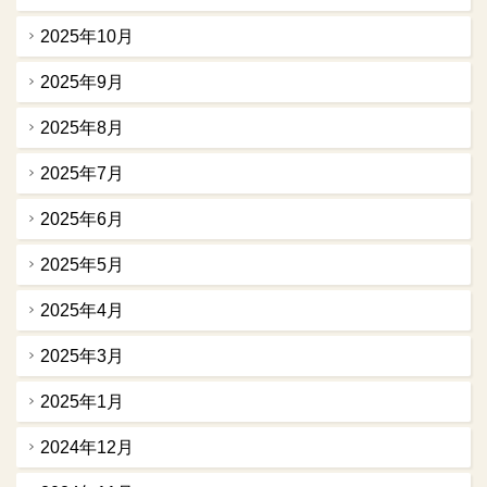
2025年10月
2025年9月
2025年8月
2025年7月
2025年6月
2025年5月
2025年4月
2025年3月
2025年1月
2024年12月