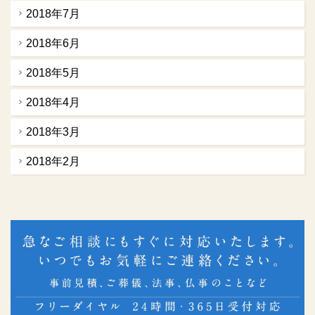
2018年7月
2018年6月
2018年5月
2018年4月
2018年3月
2018年2月