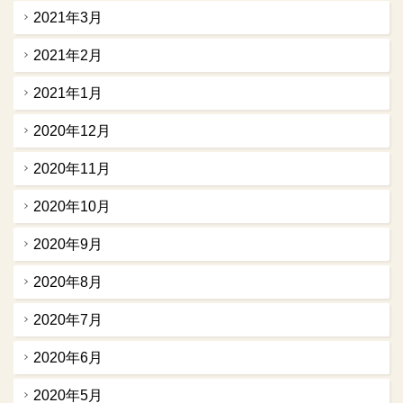
2021年3月
2021年2月
2021年1月
2020年12月
2020年11月
2020年10月
2020年9月
2020年8月
2020年7月
2020年6月
2020年5月