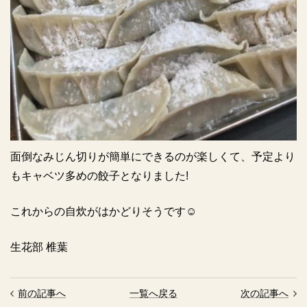
面倒なみじん切りが簡単にできるのが楽しくて、予定より
もキャベツ多めの餃子となりました!
これからの自炊がはかどりそうです☺︎
生花部 椎葉
前の記事へ
一覧へ戻る
次の記事へ