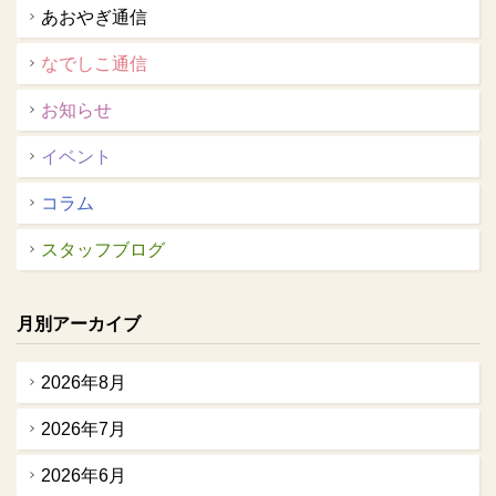
あおやぎ通信
なでしこ通信
お知らせ
イベント
コラム
スタッフブログ
月別アーカイブ
2026年8月
2026年7月
2026年6月