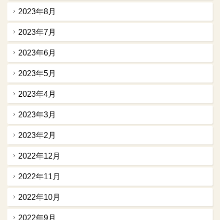
2023年8月
2023年7月
2023年6月
2023年5月
2023年4月
2023年3月
2023年2月
2022年12月
2022年11月
2022年10月
2022年9月