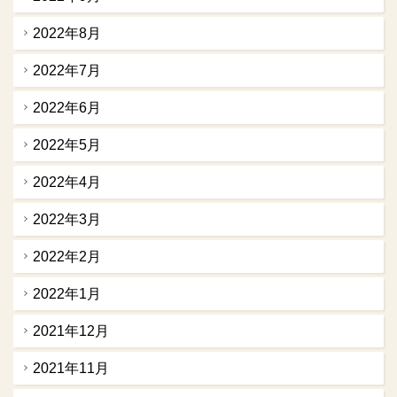
2022年8月
2022年7月
2022年6月
2022年5月
2022年4月
2022年3月
2022年2月
2022年1月
2021年12月
2021年11月