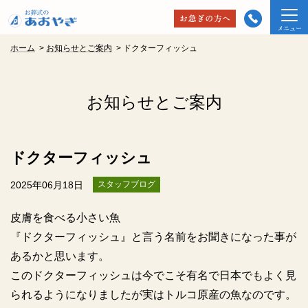
ホーム
>
お知らせとご案内
>
ドクターフィッシュ
お知らせとご案内
ドクターフィッシュ
2025年06月18日
スタッフブログ
皮膚を食べる小さい魚
『ドクターフィッシュ』と言う名前をお聞きになった事が
あるかと思います。
このドクターフィッシュは今でこそ有名で日本でもよく見
られるようになりましたが実はトルコ原産の魚なのです。