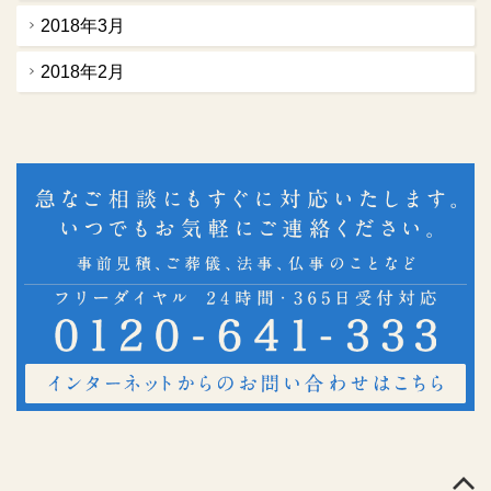
2018年3月
2018年2月