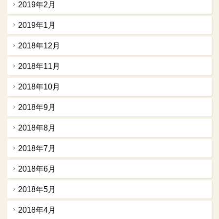
2019年2月
2019年1月
2018年12月
2018年11月
2018年10月
2018年9月
2018年8月
2018年7月
2018年6月
2018年5月
2018年4月