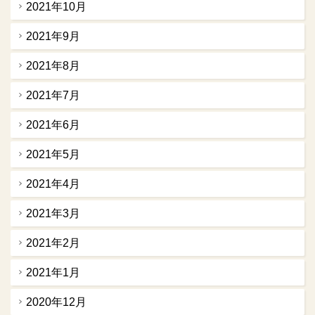
2021年10月
2021年9月
2021年8月
2021年7月
2021年6月
2021年5月
2021年4月
2021年3月
2021年2月
2021年1月
2020年12月