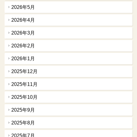
2026年5月
2026年4月
2026年3月
2026年2月
2026年1月
2025年12月
2025年11月
2025年10月
2025年9月
2025年8月
2025年7月