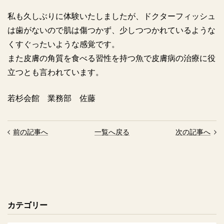
私も久しぶりに体験いたしましたが、ドクターフィッシュ
は歯がないので肌は傷つかず、少しつつかれているような
くすぐったいような感覚です。
また皮膚の角質を食べる習性を持つ魚で皮膚病の治療に役
立つとも言われています。
若杉会館 業務部 佐藤
前の記事へ
一覧へ戻る
次の記事へ
カテゴリー