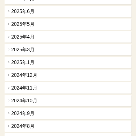
2025年6月
2025年5月
2025年4月
2025年3月
2025年1月
2024年12月
2024年11月
2024年10月
2024年9月
2024年8月