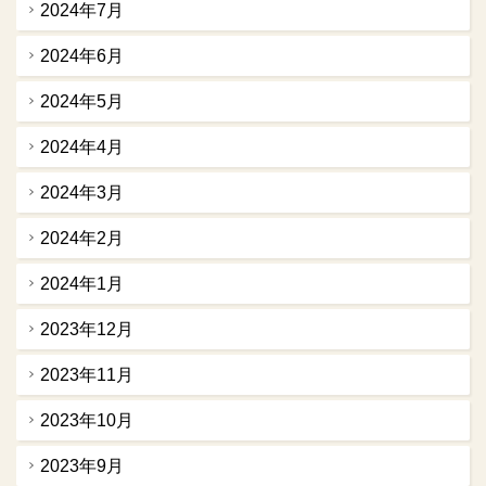
2024年7月
2024年6月
2024年5月
2024年4月
2024年3月
2024年2月
2024年1月
2023年12月
2023年11月
2023年10月
2023年9月