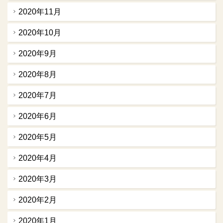
2020年11月
2020年10月
2020年9月
2020年8月
2020年7月
2020年6月
2020年5月
2020年4月
2020年3月
2020年2月
2020年1月