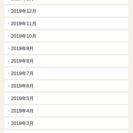
2019年12月
2019年11月
2019年10月
2019年9月
2019年8月
2019年7月
2019年6月
2019年5月
2019年4月
2019年3月