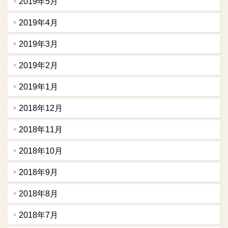
2019年5月
2019年4月
2019年3月
2019年2月
2019年1月
2018年12月
2018年11月
2018年10月
2018年9月
2018年8月
2018年7月