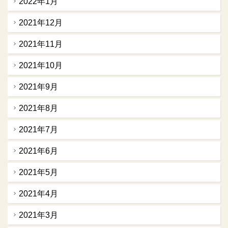
2022年1月
2021年12月
2021年11月
2021年10月
2021年9月
2021年8月
2021年7月
2021年6月
2021年5月
2021年4月
2021年3月