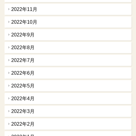
2022年11月
2022年10月
2022年9月
2022年8月
2022年7月
2022年6月
2022年5月
2022年4月
2022年3月
2022年2月