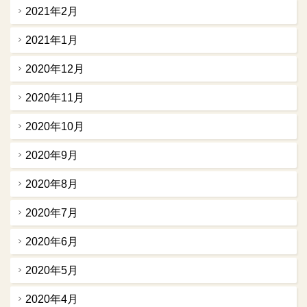
2021年2月
2021年1月
2020年12月
2020年11月
2020年10月
2020年9月
2020年8月
2020年7月
2020年6月
2020年5月
2020年4月