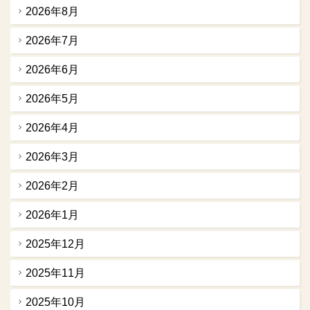
2026年8月
2026年7月
2026年6月
2026年5月
2026年4月
2026年3月
2026年2月
2026年1月
2025年12月
2025年11月
2025年10月