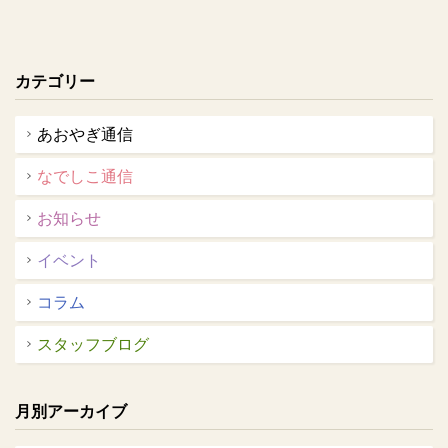
カテゴリー
あおやぎ通信
なでしこ通信
お知らせ
イベント
コラム
スタッフブログ
月別アーカイブ