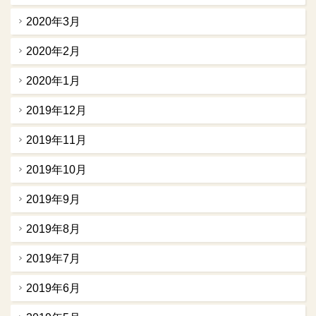
2020年3月
2020年2月
2020年1月
2019年12月
2019年11月
2019年10月
2019年9月
2019年8月
2019年7月
2019年6月