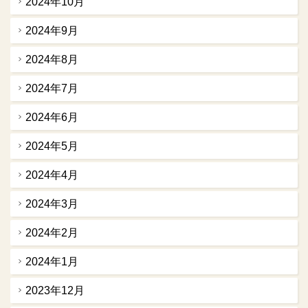
2024年10月
2024年9月
2024年8月
2024年7月
2024年6月
2024年5月
2024年4月
2024年3月
2024年2月
2024年1月
2023年12月