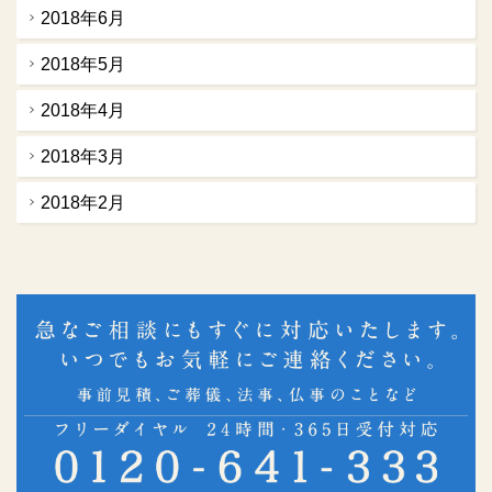
2018年6月
2018年5月
2018年4月
2018年3月
2018年2月