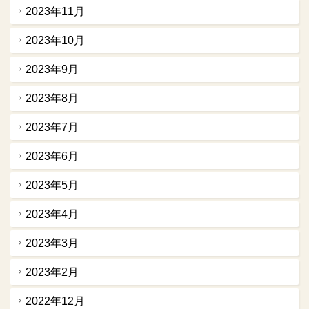
2023年11月
2023年10月
2023年9月
2023年8月
2023年7月
2023年6月
2023年5月
2023年4月
2023年3月
2023年2月
2022年12月