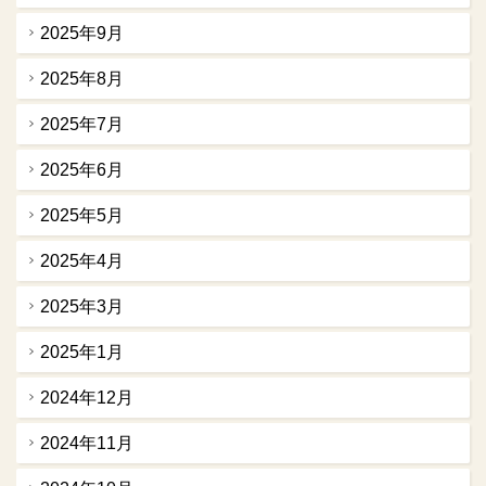
2025年9月
2025年8月
2025年7月
2025年6月
2025年5月
2025年4月
2025年3月
2025年1月
2024年12月
2024年11月