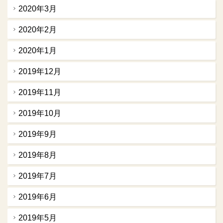
2020年3月
2020年2月
2020年1月
2019年12月
2019年11月
2019年10月
2019年9月
2019年8月
2019年7月
2019年6月
2019年5月