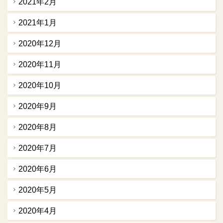
2021年2月
2021年1月
2020年12月
2020年11月
2020年10月
2020年9月
2020年8月
2020年7月
2020年6月
2020年5月
2020年4月