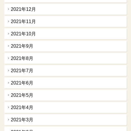
2021年12月
2021年11月
2021年10月
2021年9月
2021年8月
2021年7月
2021年6月
2021年5月
2021年4月
2021年3月