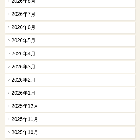
2026年8月
2026年7月
2026年6月
2026年5月
2026年4月
2026年3月
2026年2月
2026年1月
2025年12月
2025年11月
2025年10月