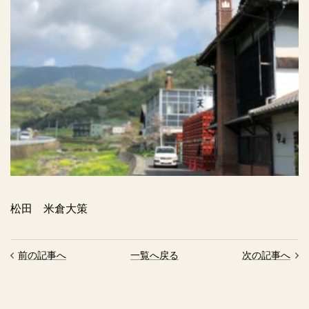
松田 米倉大策
前の記事へ
一覧へ戻る
次の記事へ