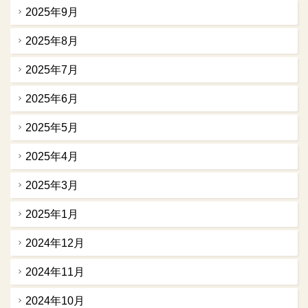
2025年9月
2025年8月
2025年7月
2025年6月
2025年5月
2025年4月
2025年3月
2025年1月
2024年12月
2024年11月
2024年10月