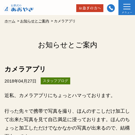
ホーム
>
お知らせとご案内
>
カメラアプリ
お知らせとご案内
カメラアプリ
2018年04月27日
スタッフブログ
近私、カメラアプリにちょっとハマっております。
行った先々で携帯で写真を撮り、ほんのすこしだけ加工し
て出来た写真を見て自己満足に浸っております。ほんのち
ょっと加工しただけでなかなかの写真が出来るので、結構