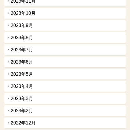
2023年11月
2023年10月
2023年9月
2023年8月
2023年7月
2023年6月
2023年5月
2023年4月
2023年3月
2023年2月
2022年12月