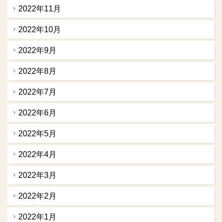
2022年11月
2022年10月
2022年9月
2022年8月
2022年7月
2022年6月
2022年5月
2022年4月
2022年3月
2022年2月
2022年1月