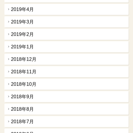
2019年4月
2019年3月
2019年2月
2019年1月
2018年12月
2018年11月
2018年10月
2018年9月
2018年8月
2018年7月