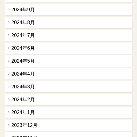
2024年9月
2024年8月
2024年7月
2024年6月
2024年5月
2024年4月
2024年3月
2024年2月
2024年1月
2023年12月