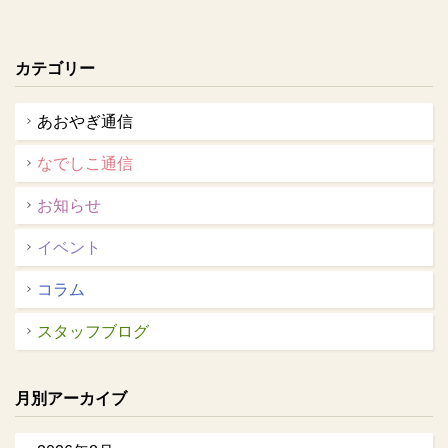
カテゴリー
あおやぎ通信
なでしこ通信
お知らせ
イベント
コラム
スタッフブログ
月別アーカイブ