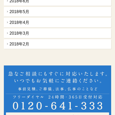
2018年6月
2018年5月
2018年4月
2018年3月
2018年2月