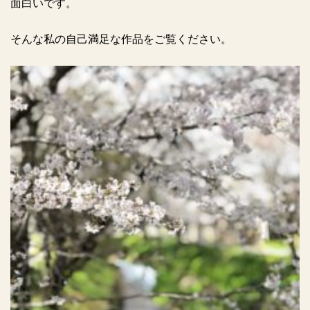
面白いです。
そんな私の自己満足な作品をご覧ください。