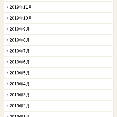
2019年11月
2019年10月
2019年9月
2019年8月
2019年7月
2019年6月
2019年5月
2019年4月
2019年3月
2019年2月
2019年1月