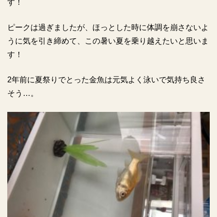
す！
ピークは過ぎましたが、ほっとした時に体調を崩さないよ
うに気を引き締めて、この暑い夏を乗り越えたいと思いま
す！
2年前に夏祭りでとった金魚は元気よく泳いで気持ち良さ
そう…。