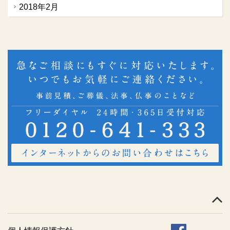
2018年2月