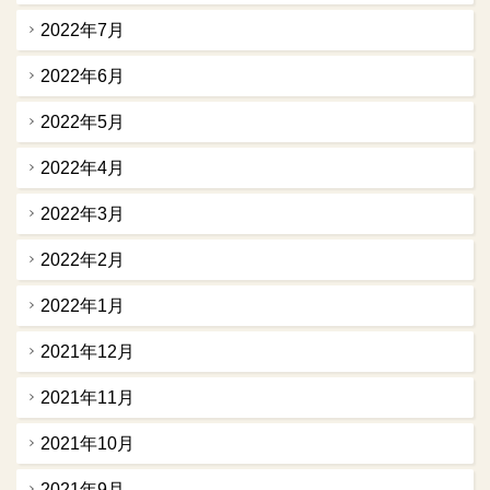
2022年7月
2022年6月
2022年5月
2022年4月
2022年3月
2022年2月
2022年1月
2021年12月
2021年11月
2021年10月
2021年9月