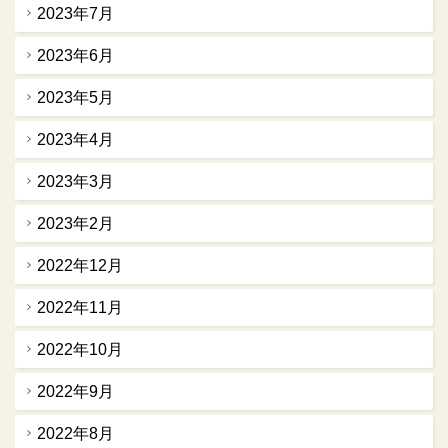
2023年7月
2023年6月
2023年5月
2023年4月
2023年3月
2023年2月
2022年12月
2022年11月
2022年10月
2022年9月
2022年8月