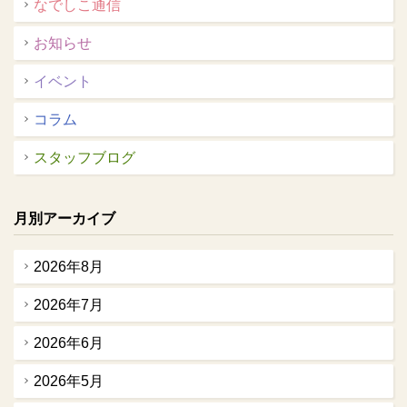
なでしこ通信
お知らせ
イベント
コラム
スタッフブログ
月別アーカイブ
2026年8月
2026年7月
2026年6月
2026年5月