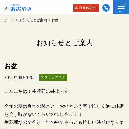
ホーム
>
お知らせとご案内
>
お盆
お知らせとご案内
お盆
2018年08月12日
スタッフブログ
こんにちは！生花部の井上です！
今年の夏は異常の暑さと、お盆という事で忙しく逆に体調
を崩す暇がないくらいの忙しさです！
生花部なので今が一年の中でもっとも忙しい時期になりま