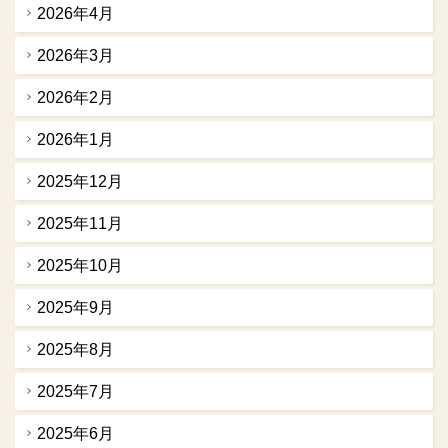
2026年4月
2026年3月
2026年2月
2026年1月
2025年12月
2025年11月
2025年10月
2025年9月
2025年8月
2025年7月
2025年6月