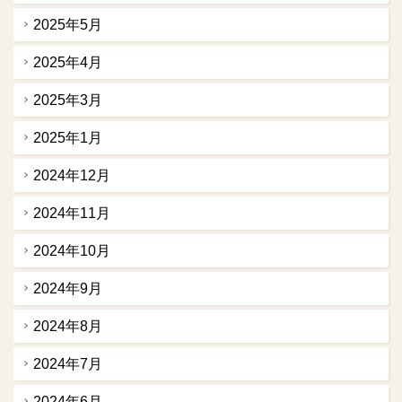
2025年5月
2025年4月
2025年3月
2025年1月
2024年12月
2024年11月
2024年10月
2024年9月
2024年8月
2024年7月
2024年6月