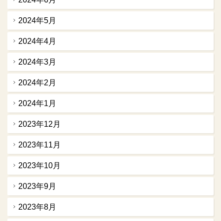
2024年5月
2024年4月
2024年3月
2024年2月
2024年1月
2023年12月
2023年11月
2023年10月
2023年9月
2023年8月