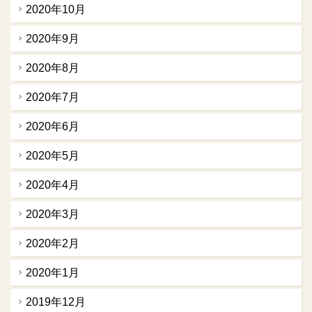
2020年10月
2020年9月
2020年8月
2020年7月
2020年6月
2020年5月
2020年4月
2020年3月
2020年2月
2020年1月
2019年12月