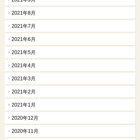
2021年8月
2021年7月
2021年6月
2021年5月
2021年4月
2021年3月
2021年2月
2021年1月
2020年12月
2020年11月