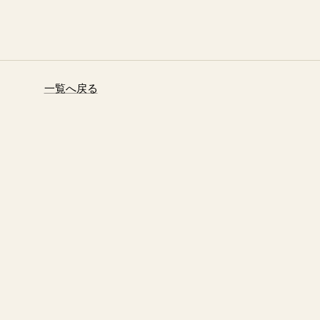
一覧へ戻る