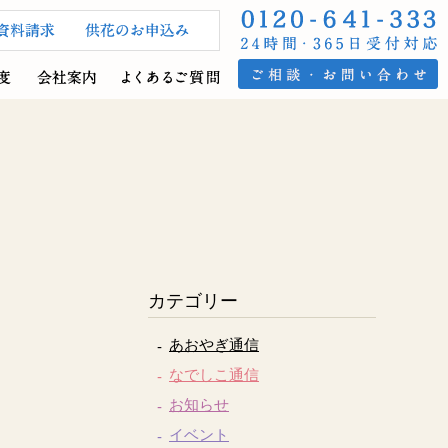
カテゴリー
あおやぎ通信
なでしこ通信
お知らせ
イベント