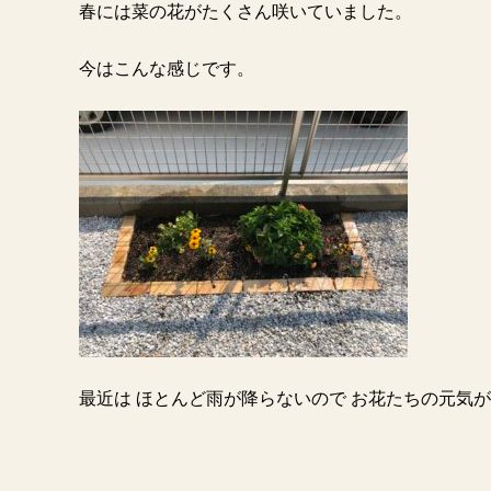
春には菜の花がたくさん咲いていました。
今はこんな感じです。
最近は ほとんど雨が降らないので お花たちの元気