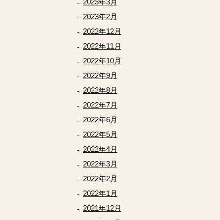
2023年3月
2023年2月
2022年12月
2022年11月
2022年10月
2022年9月
2022年8月
2022年7月
2022年6月
2022年5月
2022年4月
2022年3月
2022年2月
2022年1月
2021年12月