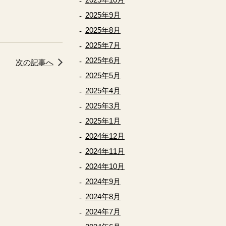
2025年9月
2025年8月
2025年7月
2025年6月
次の記事へ
2025年5月
2025年4月
2025年3月
2025年1月
2024年12月
2024年11月
2024年10月
2024年9月
2024年8月
2024年7月