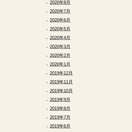
2020年8月
2020年7月
2020年6月
2020年5月
2020年4月
2020年3月
2020年2月
2020年1月
2019年12月
2019年11月
2019年10月
2019年9月
2019年8月
2019年7月
2019年6月