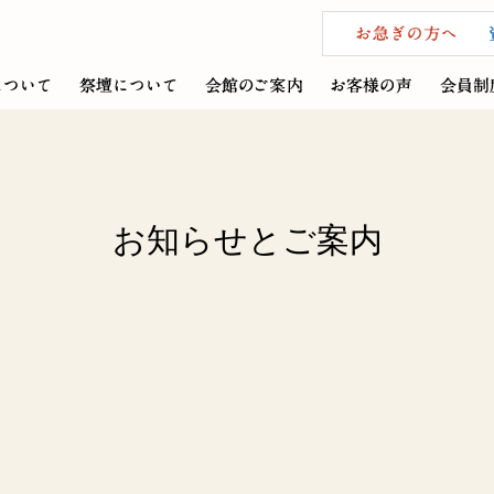
お知らせとご案内