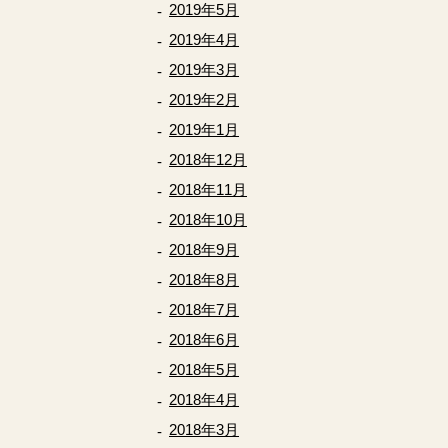
2019年5月
2019年4月
2019年3月
2019年2月
2019年1月
2018年12月
2018年11月
2018年10月
2018年9月
2018年8月
2018年7月
2018年6月
2018年5月
2018年4月
2018年3月