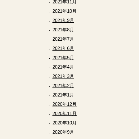
2021年11月
2021年10月
2021年9月
2021年8月
2021年7月
2021年6月
2021年5月
2021年4月
2021年3月
2021年2月
2021年1月
2020年12月
2020年11月
2020年10月
2020年9月