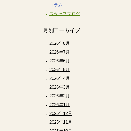
コラム
スタッフブログ
月別アーカイブ
2026年8月
2026年7月
2026年6月
2026年5月
2026年4月
2026年3月
2026年2月
2026年1月
2025年12月
2025年11月
2025年10月