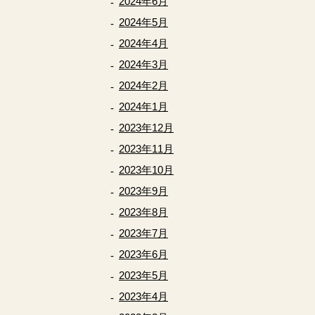
2024年6月
2024年5月
2024年4月
2024年3月
2024年2月
2024年1月
2023年12月
2023年11月
2023年10月
2023年9月
2023年8月
2023年7月
2023年6月
2023年5月
2023年4月