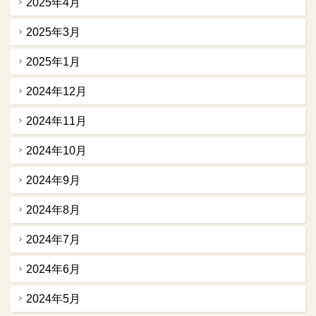
2025年4月
2025年3月
2025年1月
2024年12月
2024年11月
2024年10月
2024年9月
2024年8月
2024年7月
2024年6月
2024年5月