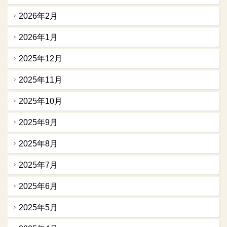
2026年2月
2026年1月
2025年12月
2025年11月
2025年10月
2025年9月
2025年8月
2025年7月
2025年6月
2025年5月