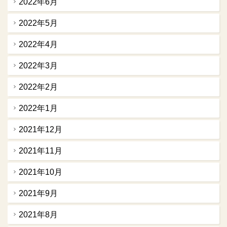
2022年6月
2022年5月
2022年4月
2022年3月
2022年2月
2022年1月
2021年12月
2021年11月
2021年10月
2021年9月
2021年8月