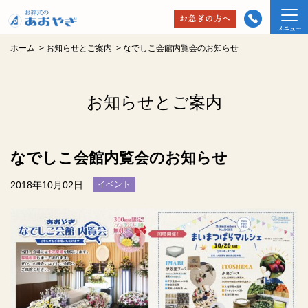
ホーム
>
お知らせとご案内
>
なでしこ会館内覧会のお知らせ
お知らせとご案内
なでしこ会館内覧会のお知らせ
2018年10月02日
イベント