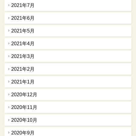
2021年7月
2021年6月
2021年5月
2021年4月
2021年3月
2021年2月
2021年1月
2020年12月
2020年11月
2020年10月
2020年9月