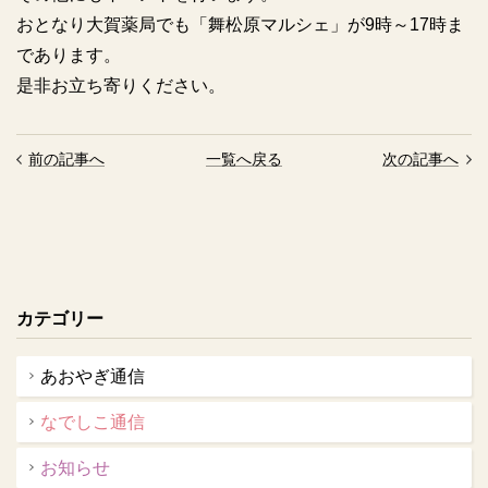
おとなり大賀薬局でも「舞松原マルシェ」が9時～17時ま
であります。
是非お立ち寄りください。
前の記事へ
一覧へ戻る
次の記事へ
カテゴリー
あおやぎ通信
なでしこ通信
お知らせ