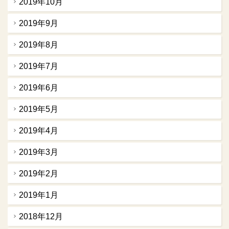
2019年10月
2019年9月
2019年8月
2019年7月
2019年6月
2019年5月
2019年4月
2019年3月
2019年2月
2019年1月
2018年12月