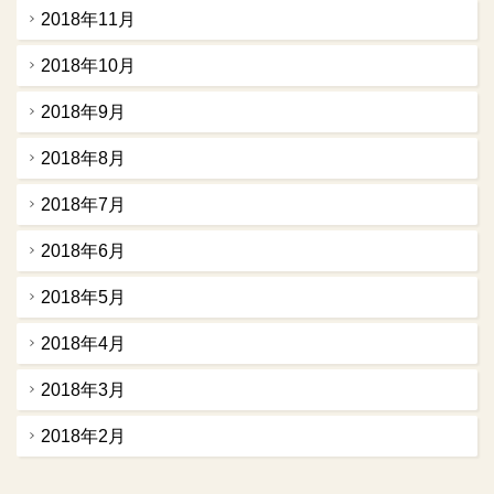
2018年11月
2018年10月
2018年9月
2018年8月
2018年7月
2018年6月
2018年5月
2018年4月
2018年3月
2018年2月