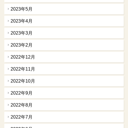
2023年5月
2023年4月
2023年3月
2023年2月
2022年12月
2022年11月
2022年10月
2022年9月
2022年8月
2022年7月