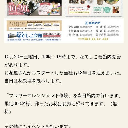
10月20日土曜日、10時～15時まで、なでしこ会館内覧会
があります。
お花屋さんからスタートした当社も43年目を迎えました。
当日は花祭壇を展示します。
「フラワーアレンジメント体験」を当日館内で行います。
限定300名様。作ったお花はお持ち帰りできます。（無
料）
その他にもイベントを行います。