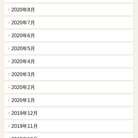
2020年8月
2020年7月
2020年6月
2020年5月
2020年4月
2020年3月
2020年2月
2020年1月
2019年12月
2019年11月