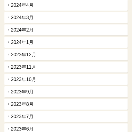
2024年4月
2024年3月
2024年2月
2024年1月
2023年12月
2023年11月
2023年10月
2023年9月
2023年8月
2023年7月
2023年6月