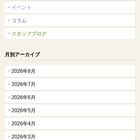
イベント
コラム
スタッフブログ
月別アーカイブ
2026年8月
2026年7月
2026年6月
2026年5月
2026年4月
2026年3月