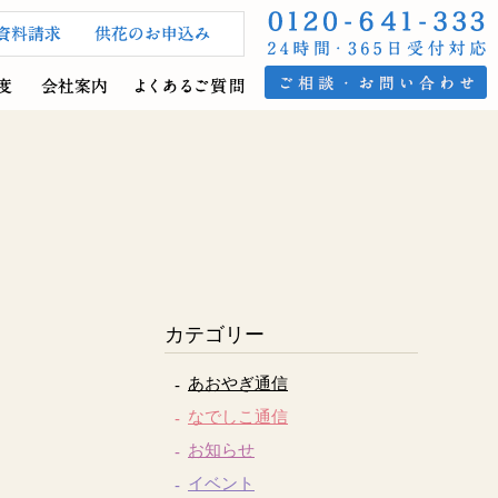
カテゴリー
あおやぎ通信
なでしこ通信
お知らせ
イベント