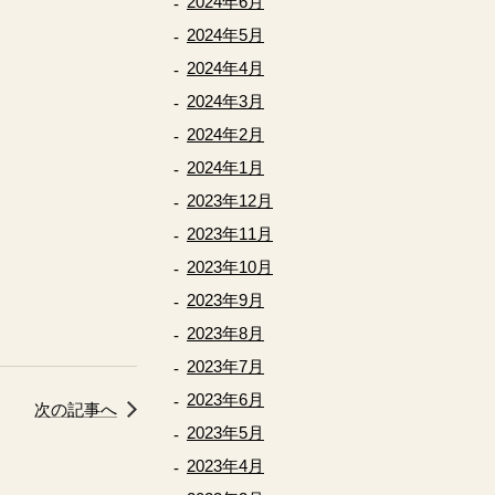
2024年6月
2024年5月
2024年4月
2024年3月
2024年2月
2024年1月
2023年12月
2023年11月
2023年10月
2023年9月
2023年8月
2023年7月
2023年6月
次の記事へ
2023年5月
2023年4月