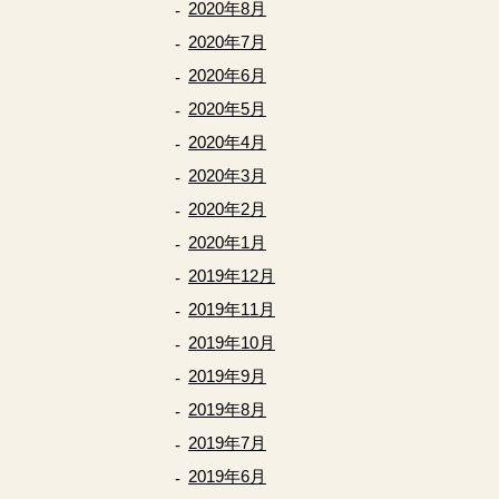
2020年8月
2020年7月
2020年6月
2020年5月
2020年4月
2020年3月
2020年2月
2020年1月
2019年12月
2019年11月
2019年10月
2019年9月
2019年8月
2019年7月
2019年6月