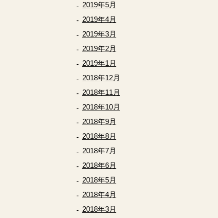
2019年5月
2019年4月
2019年3月
2019年2月
2019年1月
2018年12月
2018年11月
2018年10月
2018年9月
2018年8月
2018年7月
2018年6月
2018年5月
2018年4月
2018年3月