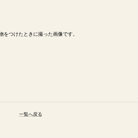
物をつけたときに撮った画像です。
一覧へ戻る