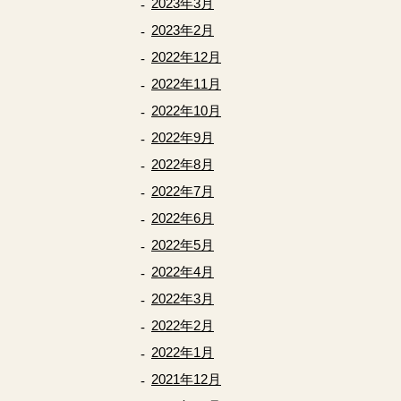
2023年3月
2023年2月
2022年12月
2022年11月
2022年10月
2022年9月
2022年8月
2022年7月
2022年6月
2022年5月
2022年4月
2022年3月
2022年2月
2022年1月
2021年12月