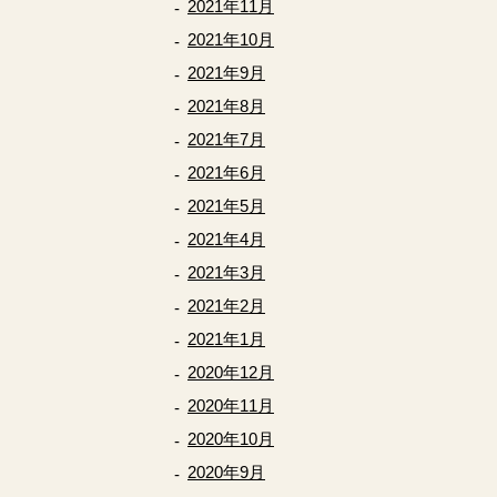
2021年11月
2021年10月
2021年9月
2021年8月
2021年7月
2021年6月
2021年5月
2021年4月
2021年3月
2021年2月
2021年1月
2020年12月
2020年11月
2020年10月
2020年9月