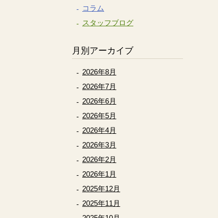
コラム
スタッフブログ
月別アーカイブ
2026年8月
2026年7月
2026年6月
2026年5月
2026年4月
2026年3月
2026年2月
2026年1月
2025年12月
2025年11月
2025年10月