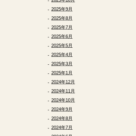
2025年9月
2025年8月
2025年7月
2025年6月
2025年5月
2025年4月
2025年3月
2025年1月
2024年12月
2024年11月
2024年10月
2024年9月
2024年8月
2024年7月