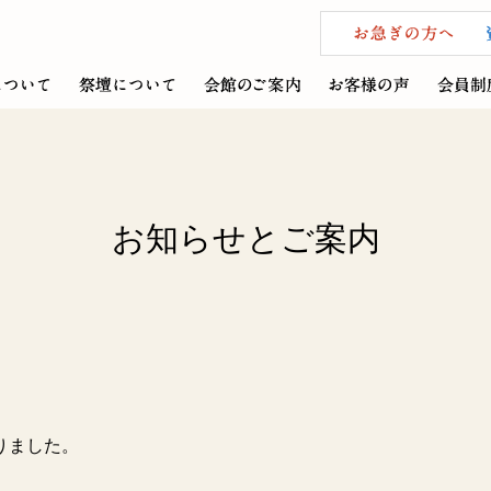
お知らせとご案内
りました。