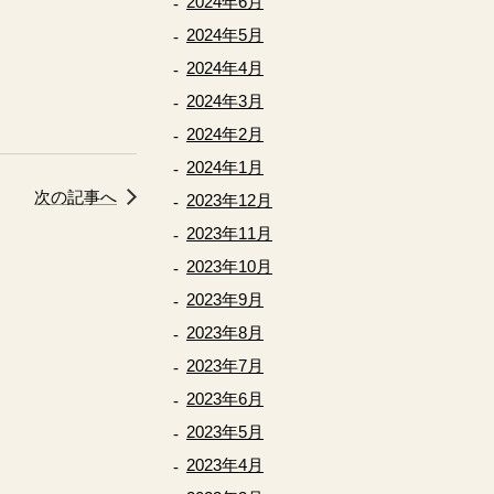
2024年6月
2024年5月
2024年4月
2024年3月
2024年2月
2024年1月
次の記事へ
2023年12月
2023年11月
2023年10月
2023年9月
2023年8月
2023年7月
2023年6月
2023年5月
2023年4月