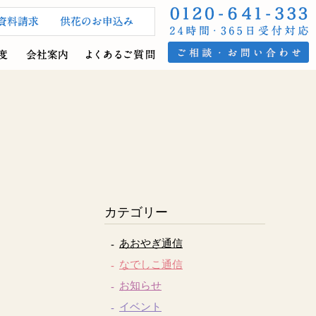
カテゴリー
あおやぎ通信
なでしこ通信
お知らせ
イベント