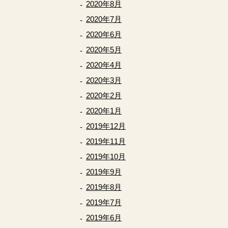
2020年8月
2020年7月
2020年6月
2020年5月
2020年4月
2020年3月
2020年2月
2020年1月
2019年12月
2019年11月
2019年10月
2019年9月
2019年8月
2019年7月
2019年6月