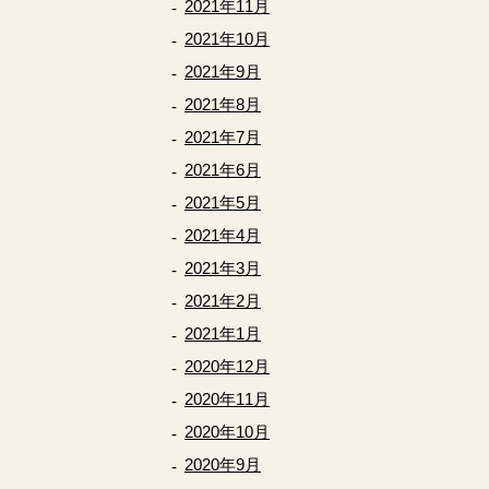
2021年11月
2021年10月
2021年9月
2021年8月
2021年7月
2021年6月
2021年5月
2021年4月
2021年3月
2021年2月
2021年1月
2020年12月
2020年11月
2020年10月
2020年9月