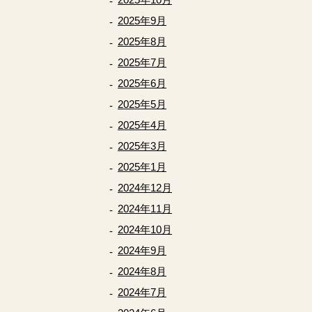
2025年9月
2025年8月
2025年7月
2025年6月
2025年5月
2025年4月
2025年3月
2025年1月
2024年12月
2024年11月
2024年10月
2024年9月
2024年8月
2024年7月