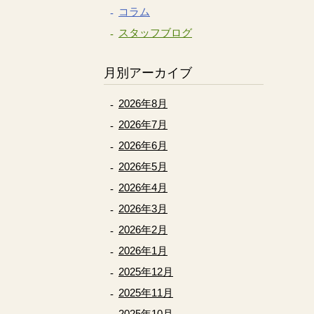
コラム
スタッフブログ
月別アーカイブ
2026年8月
2026年7月
2026年6月
2026年5月
2026年4月
2026年3月
2026年2月
2026年1月
2025年12月
2025年11月
2025年10月