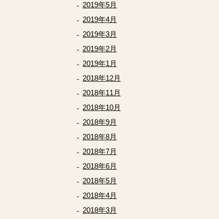
2019年5月
2019年4月
2019年3月
2019年2月
2019年1月
2018年12月
2018年11月
2018年10月
2018年9月
2018年8月
2018年7月
2018年6月
2018年5月
2018年4月
2018年3月