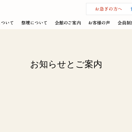
お知らせとご案内