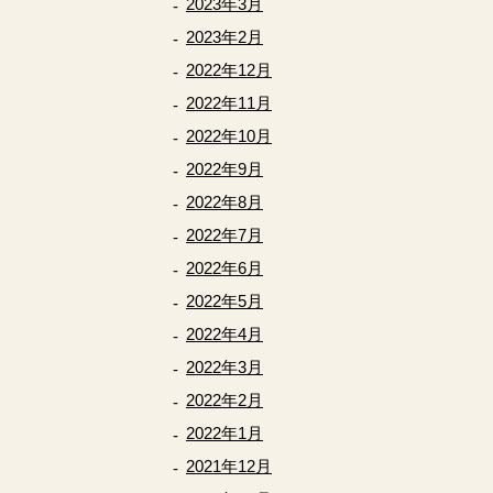
2023年3月
2023年2月
2022年12月
2022年11月
2022年10月
2022年9月
2022年8月
2022年7月
2022年6月
2022年5月
2022年4月
2022年3月
2022年2月
2022年1月
2021年12月