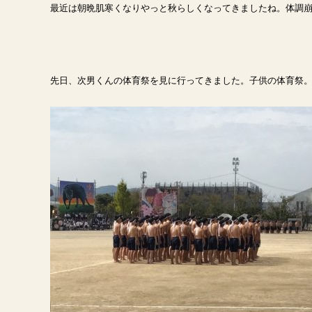
最近は朝晩肌寒くなりやっと秋らしくなってきましたね。体調
先日、次男くんの体育祭を見に行ってきました。子供の体育祭