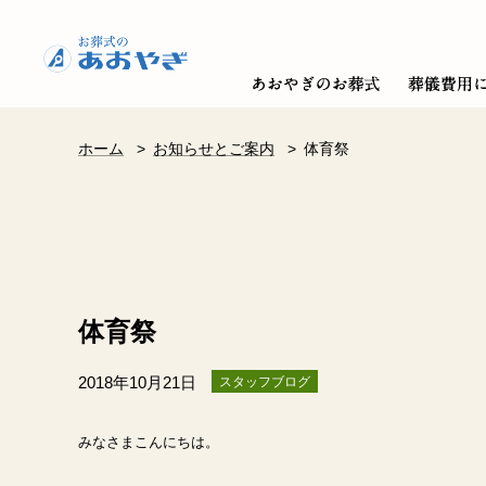
ホーム
>
お知らせとご案内
>
体育祭
体育祭
2018年10月21日
スタッフブログ
みなさまこんにちは。