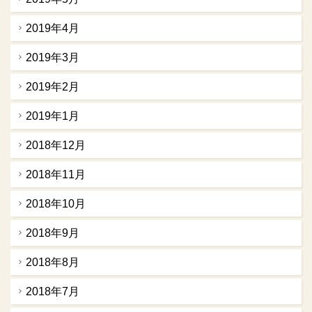
2019年4月
2019年3月
2019年2月
2019年1月
2018年12月
2018年11月
2018年10月
2018年9月
2018年8月
2018年7月