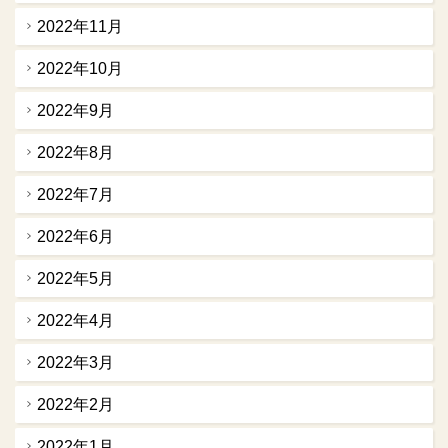
2022年11月
2022年10月
2022年9月
2022年8月
2022年7月
2022年6月
2022年5月
2022年4月
2022年3月
2022年2月
2022年1月