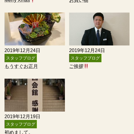
Merry Xmas
お買い物
2019年12月24日
2019年12月24日
スタッフブログ
スタッフブログ
もうすぐお正月
ご挨拶
2019年12月19日
スタッフブログ
初めまして。