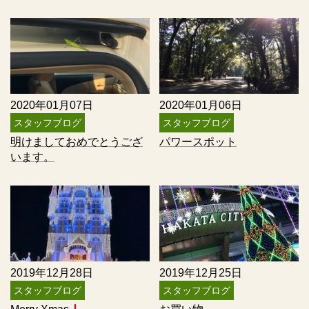
2020年01月07日
2020年01月06日
スタッフブログ
スタッフブログ
明けましておめでとうござ
パワースポット
います。
2019年12月28日
2019年12月25日
スタッフブログ
スタッフブログ