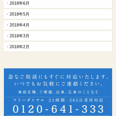
2018年6月
2018年5月
2018年4月
2018年3月
2018年2月