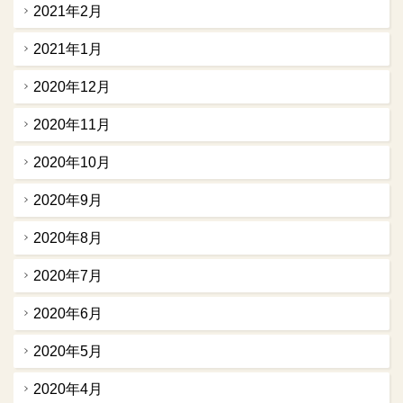
2021年2月
2021年1月
2020年12月
2020年11月
2020年10月
2020年9月
2020年8月
2020年7月
2020年6月
2020年5月
2020年4月