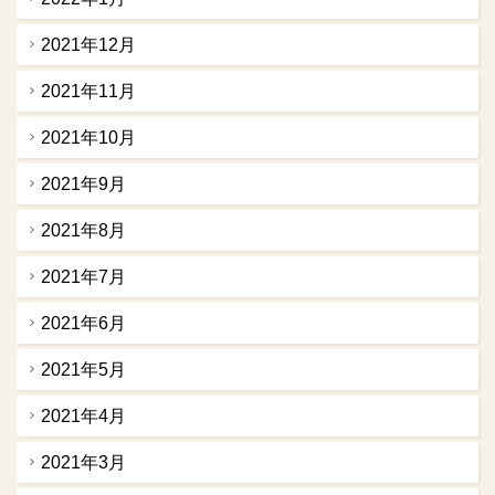
2021年12月
2021年11月
2021年10月
2021年9月
2021年8月
2021年7月
2021年6月
2021年5月
2021年4月
2021年3月