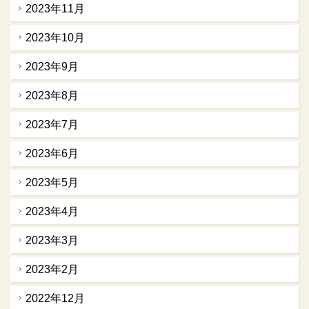
2023年11月
2023年10月
2023年9月
2023年8月
2023年7月
2023年6月
2023年5月
2023年4月
2023年3月
2023年2月
2022年12月