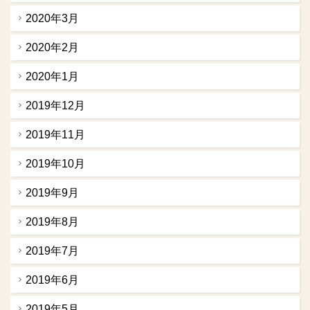
2020年3月
2020年2月
2020年1月
2019年12月
2019年11月
2019年10月
2019年9月
2019年8月
2019年7月
2019年6月
2019年5月