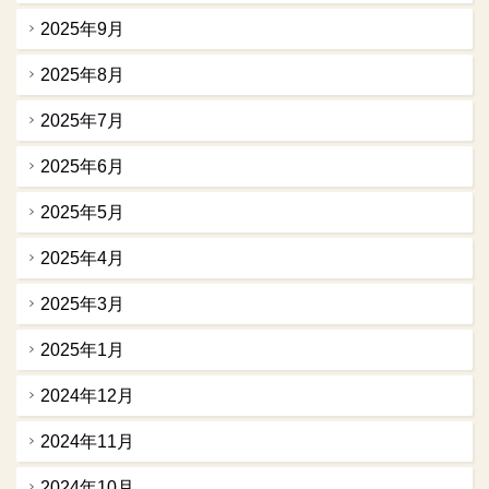
2025年9月
2025年8月
2025年7月
2025年6月
2025年5月
2025年4月
2025年3月
2025年1月
2024年12月
2024年11月
2024年10月