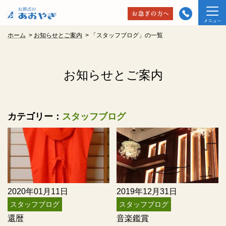
ホーム
>
お知らせとご案内
>
「スタッフブログ」の一覧
お知らせとご案内
カテゴリー：
スタッフブログ
2020年01月11日
2019年12月31日
スタッフブログ
スタッフブログ
還暦
音楽鑑賞