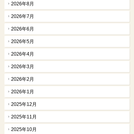
2026年8月
2026年7月
2026年6月
2026年5月
2026年4月
2026年3月
2026年2月
2026年1月
2025年12月
2025年11月
2025年10月