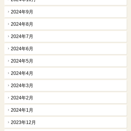
2024年9月
2024年8月
2024年7月
2024年6月
2024年5月
2024年4月
2024年3月
2024年2月
2024年1月
2023年12月