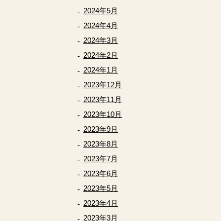
2024年5月
2024年4月
2024年3月
2024年2月
2024年1月
2023年12月
2023年11月
2023年10月
2023年9月
2023年8月
2023年7月
2023年6月
2023年5月
2023年4月
2023年3月