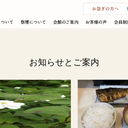
お知らせとご案内