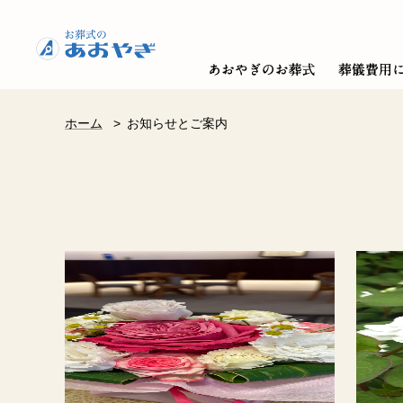
ホーム
>
お知らせとご案内