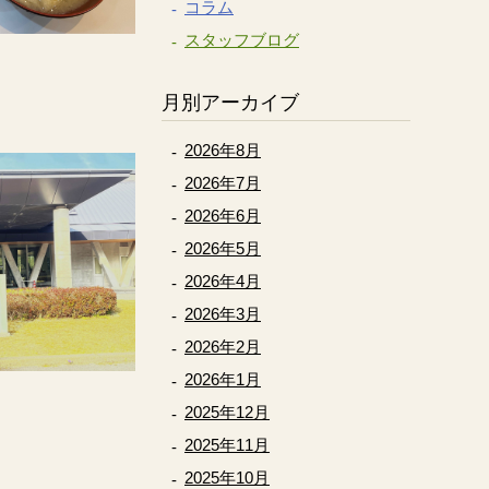
コラム
スタッフブログ
月別アーカイブ
2026年8月
2026年7月
2026年6月
2026年5月
2026年4月
2026年3月
2026年2月
2026年1月
2025年12月
2025年11月
2025年10月