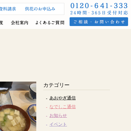
カテゴリー
あおやぎ通信
なでしこ通信
お知らせ
イベント