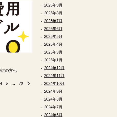
2025年9月
2025年8月
2025年7月
2025年6月
2025年5月
2025年4月
2025年3月
2025年1月
2024年12月
検討の方へ
2024年11月
4
« 前へ
5
…
70
2024年10月
次へ »
2024年9月
2024年8月
2024年7月
2024年6月