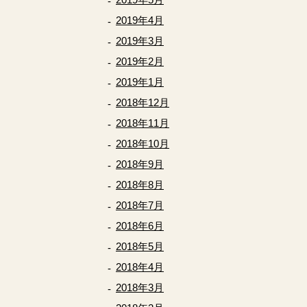
2019年4月
2019年3月
2019年2月
2019年1月
2018年12月
2018年11月
2018年10月
2018年9月
2018年8月
2018年7月
2018年6月
2018年5月
2018年4月
2018年3月