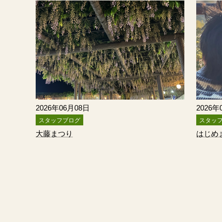
2026年06月08日
2026年
スタッフブログ
スタッ
大藤まつり
はじめ