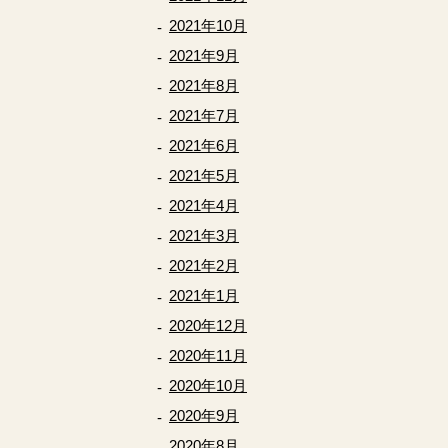
2021年10月
2021年9月
2021年8月
2021年7月
2021年6月
2021年5月
2021年4月
2021年3月
2021年2月
2021年1月
2020年12月
2020年11月
2020年10月
2020年9月
2020年8月