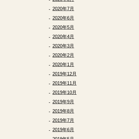
2020年7月
2020年6月
2020年5月
2020年4月
2020年3月
2020年2月
2020年1月
2019年12月
2019年11月
2019年10月
2019年9月
2019年8月
2019年7月
2019年6月
2019年5月