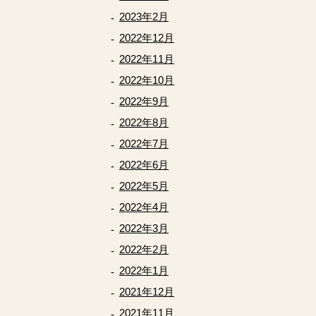
2023年2月
2022年12月
2022年11月
2022年10月
2022年9月
2022年8月
2022年7月
2022年6月
2022年5月
2022年4月
2022年3月
2022年2月
2022年1月
2021年12月
2021年11月